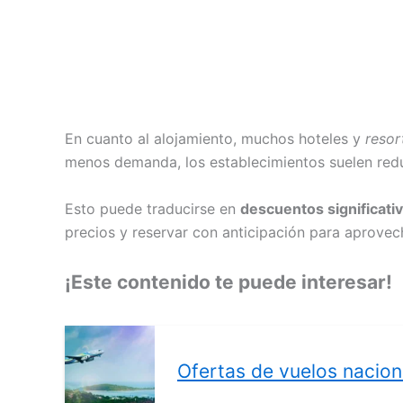
En cuanto al alojamiento, muchos hoteles y
resor
menos demanda, los establecimientos suelen reduci
Esto puede traducirse en
descuentos significati
precios y reservar con anticipación para aprovech
¡Este contenido te puede interesar!
Ofertas de vuelos nacio