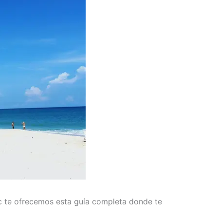
c te ofrecemos esta guía completa donde te