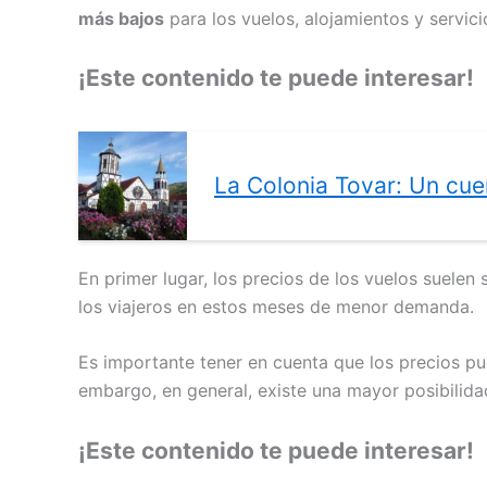
más bajos
para los vuelos, alojamientos y servicio
¡Este contenido te puede interesar!
La Colonia Tovar: Un cu
En primer lugar, los precios de los vuelos suelen
los viajeros en estos meses de menor demanda.
Es importante tener en cuenta que los precios pued
embargo, en general, existe una mayor posibilida
¡Este contenido te puede interesar!