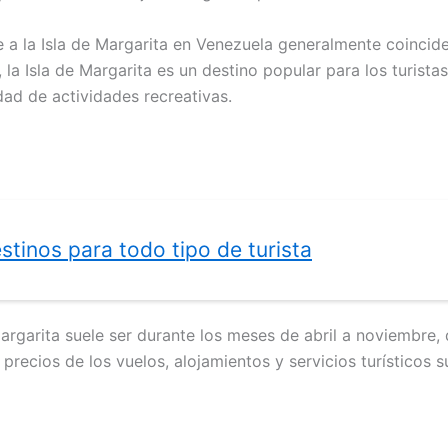
e a la Isla de Margarita en Venezuela generalmente coincid
la Isla de Margarita es un destino popular para los turist
dad de actividades recreativas.
stinos para todo tipo de turista
argarita suele ser durante los meses de abril a noviembre,
 precios de los vuelos, alojamientos y servicios turísticos