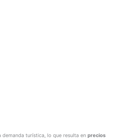
 demanda turística, lo que resulta en
precios