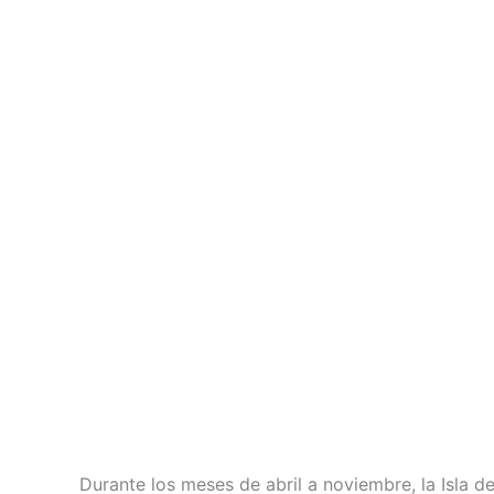
Durante los meses de abril a noviembre, la Isla 