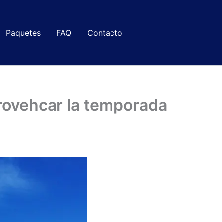
Paquetes
FAQ
Contacto
rovehcar la temporada