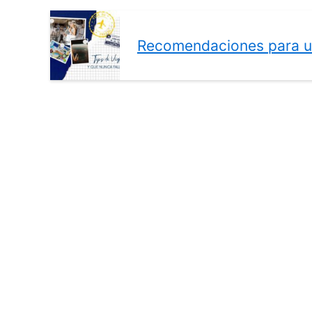
Recomendaciones para un