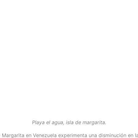
Playa el agua, isla de margarita.
de Margarita en Venezuela experimenta una disminución en la