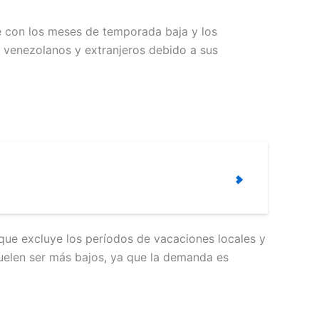
e con los meses de temporada baja y los
as venezolanos y extranjeros debido a sus
 que excluye los períodos de vacaciones locales y
 suelen ser más bajos, ya que la demanda es