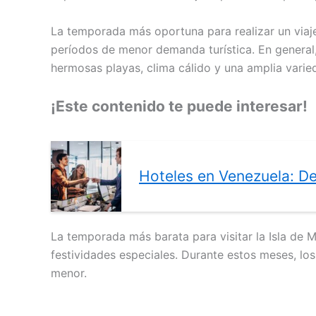
La temporada más oportuna para realizar un viaj
períodos de menor demanda turística. En general, 
hermosas playas, clima cálido y una amplia varie
¡Este contenido te puede interesar!
Hoteles en Venezuela: De
La temporada más barata para visitar la Isla de M
festividades especiales. Durante estos meses, los
menor.