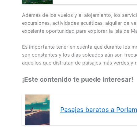
Además de los vuelos y el alojamiento, los servic
excursiones, actividades acuáticas, alquiler de v
excelente oportunidad para explorar la Isla de Ma
Es importante tener en cuenta que durante los me
son constantes y los días soleados aún son frecu
aquellos que disfrutan de paisajes más verdes y 
¡Este contenido te puede interesar!
Pasajes baratos a Porlam