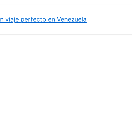
 viaje perfecto en Venezuela