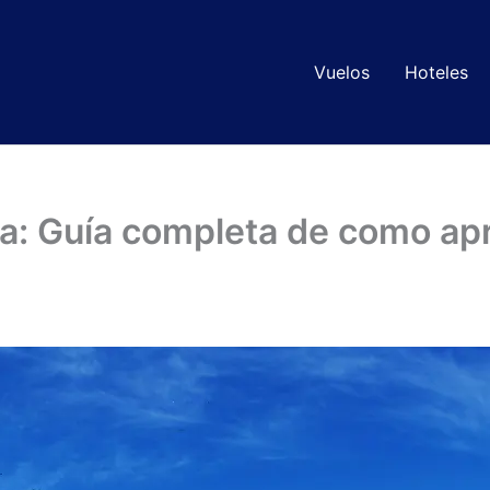
Vuelos
Hoteles
ta: Guía completa de como ap