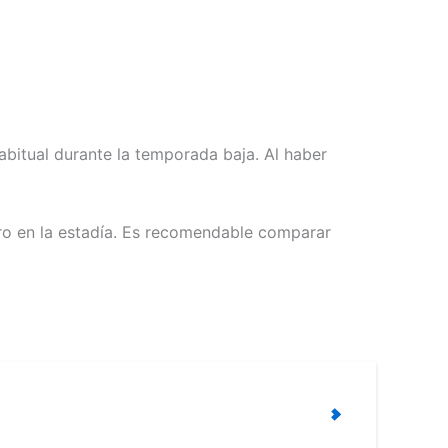
habitual durante la temporada baja. Al haber
ero en la estadía. Es recomendable comparar