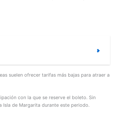
eas suelen ofrecer tarifas más bajas para atraer a
ipación con la que se reserve el boleto. Sin
 Isla de Margarita durante este periodo.