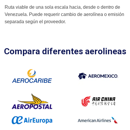
Ruta viable de una sola escala hacia, desde o dentro de
Venezuela. Puede requerir cambio de aerolínea o emisión
separada según el proveedor.
Compara diferentes aerolineas