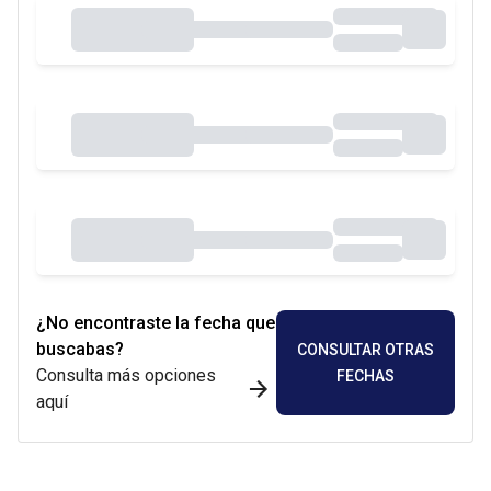
¿No encontraste la fecha que
buscabas?
CONSULTAR OTRAS
Consulta más opciones
FECHAS
aquí