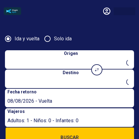
Ida y vuelta
Solo ida
Origen
Destino
Fecha retorno
08/08/2026 - Vuelta
Viajeros
Adultos: 1 - Niños: 0 - Infantes: 0
BUSCAR