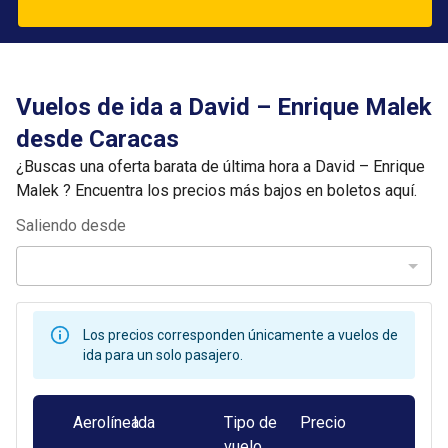
Vuelos de ida a David – Enrique Malek
desde Caracas
¿Buscas una oferta barata de última hora a David – Enrique
Malek ? Encuentra los precios más bajos en boletos aquí.
Saliendo desde
Los precios corresponden únicamente a vuelos de
ida para un solo pasajero.
Aerolínea
Ida
Tipo de
Precio
vuelo