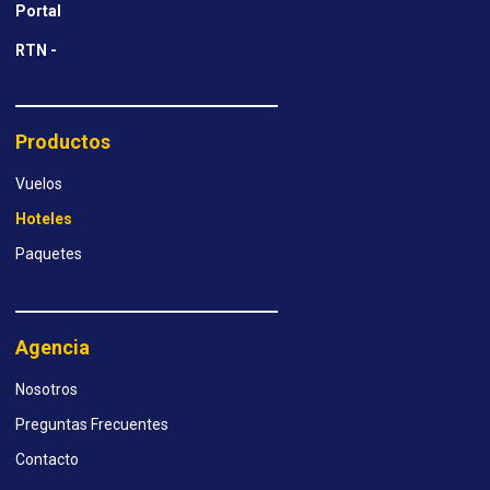
Portal
RTN -
Productos
Vuelos
Hoteles
Paquetes
Agencia
Nosotros
Preguntas Frecuentes
Contacto