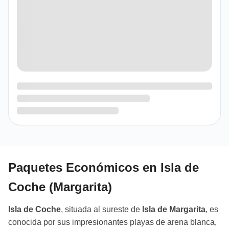
Paquetes Económicos en Isla de
Coche (Margarita)
Isla de Coche
, situada al sureste de
Isla de Margarita
, es
conocida por sus impresionantes playas de arena blanca,