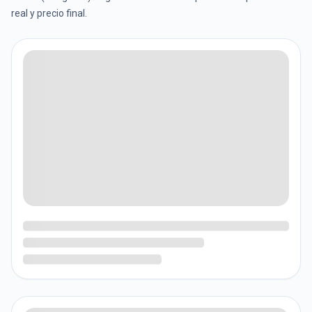
real y precio final.