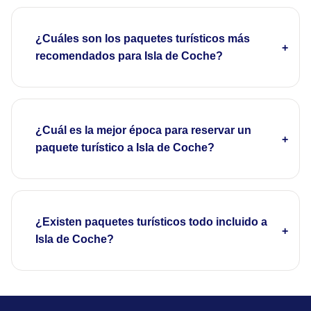
¿Cuáles son los paquetes turísticos más
recomendados para Isla de Coche?
¿Cuál es la mejor época para reservar un
paquete turístico a Isla de Coche?
¿Existen paquetes turísticos todo incluido a
Isla de Coche?