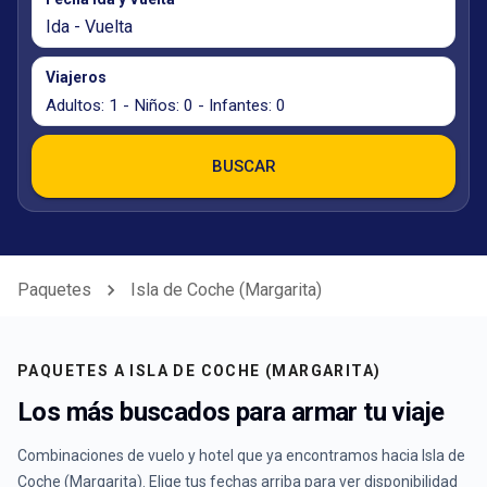
Ida - Vuelta
Viajeros
Adultos: 1 - Niños: 0 - Infantes: 0
BUSCAR
Paquetes
Isla de Coche (Margarita)
PAQUETES A
ISLA DE COCHE (MARGARITA)
Los más buscados para armar tu viaje
Combinaciones de vuelo y hotel que ya encontramos hacia
Isla de
Coche (Margarita)
. Elige tus fechas arriba para ver disponibilidad