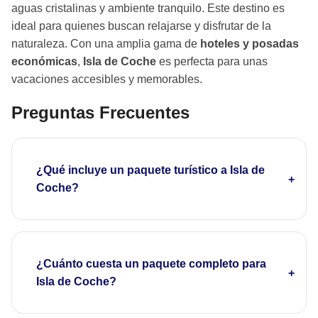
aguas cristalinas y ambiente tranquilo. Este destino es
ideal para quienes buscan relajarse y disfrutar de la
naturaleza. Con una amplia gama de
hoteles y posadas
económicas
,
Isla de Coche
es perfecta para unas
vacaciones accesibles y memorables.
Preguntas Frecuentes
¿Qué incluye un paquete turístico a Isla de
Coche?
¿Cuánto cuesta un paquete completo para
Isla de Coche?