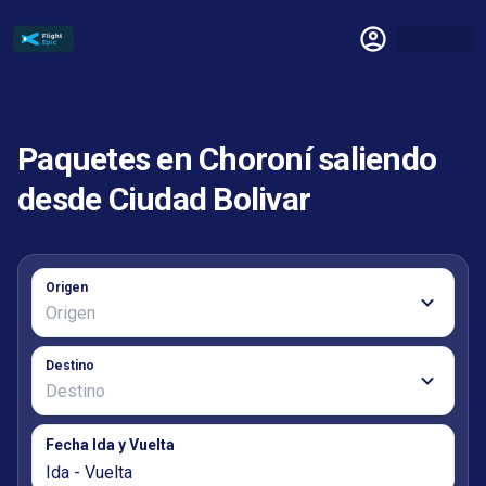
Paquetes en Choroní saliendo
desde Ciudad Bolivar
Origen
Destino
Fecha Ida y Vuelta
Ida - Vuelta