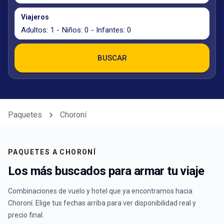
Viajeros
Adultos: 1 - Niños: 0 - Infantes: 0
BUSCAR
Paquetes
Choroní
PAQUETES A
CHORONÍ
Los más buscados para armar tu viaje
Combinaciones de vuelo y hotel que ya encontramos hacia
Choroní
. Elige tus fechas arriba para ver disponibilidad real y
precio final.