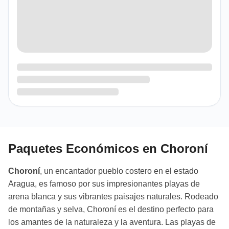
Paquetes Económicos en Choroní
Choroní
, un encantador pueblo costero en el estado
Aragua, es famoso por sus impresionantes playas de
arena blanca y sus vibrantes paisajes naturales. Rodeado
de montañas y selva, Choroní es el destino perfecto para
los amantes de la naturaleza y la aventura. Las playas de