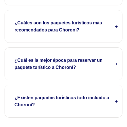
¿Cuáles son los paquetes turísticos más
recomendados para Choroní?
¿Cuál es la mejor época para reservar un
paquete turístico a Choroní?
¿Existen paquetes turísticos todo incluido a
Choroní?