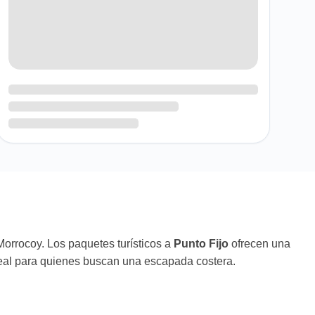
orrocoy. Los paquetes turísticos a
Punto Fijo
ofrecen una
 ideal para quienes buscan una escapada costera.