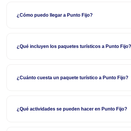
¿Cómo puedo llegar a Punto Fijo?
¿Qué incluyen los paquetes turísticos a Punto Fijo
¿Cuánto cuesta un paquete turístico a Punto Fijo?
¿Qué actividades se pueden hacer en Punto Fijo?