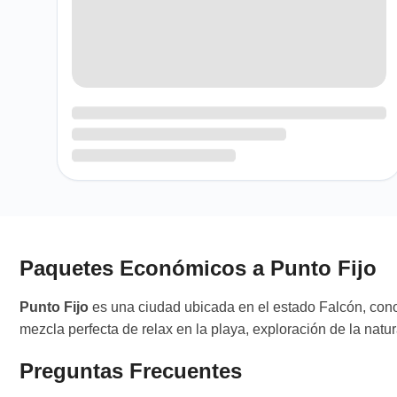
Paquetes Económicos a Punto Fijo
Punto Fijo
es una ciudad ubicada en el estado Falcón, cono
mezcla perfecta de relax en la playa, exploración de la nat
Preguntas Frecuentes