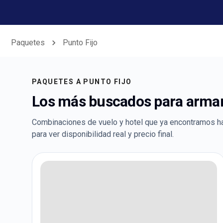
Paquetes
Punto Fijo
PAQUETES A
PUNTO FIJO
Los más buscados para armar 
Combinaciones de vuelo y hotel que ya encontramos h
para ver disponibilidad real y precio final.