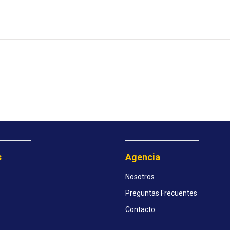
s
Agencia
Nosotros
Preguntas Frecuentes
Contacto