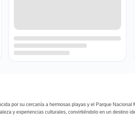
cida por su cercanía a hermosas playas y el Parque Nacional M
uraleza y experiencias culturales, convirtiéndolo en un destino