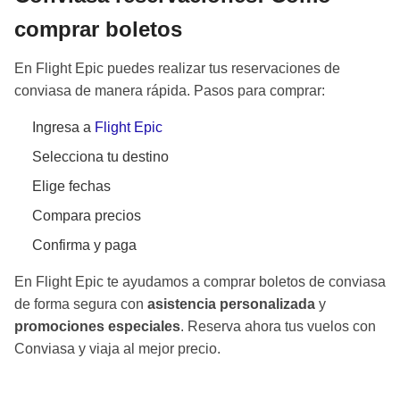
comprar boletos
En Flight Epic puedes realizar tus reservaciones de
conviasa de manera rápida. Pasos para comprar:
Ingresa a
Flight Epic
Selecciona tu destino
Elige fechas
Compara precios
Confirma y paga
En Flight Epic te ayudamos a comprar boletos de conviasa
de forma segura con
asistencia personalizada
y
promociones especiales
. Reserva ahora tus vuelos con
Conviasa y viaja al mejor precio.