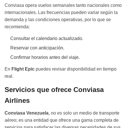
Conviasa opera vuelos semanales tanto nacionales como
internacionales. Las frecuencias pueden variar según la
demanda y las condiciones operativas, por lo que se
recomienda:
Consultar el calendario actualizado.
Reservar con anticipación.
Confirmar horarios antes del viaje.
En
Flight Epic
puedes revisar disponibilidad en tiempo
real.
Servicios que ofrece Conviasa
Airlines
Conviasa Venezuela
, no es solo un medio de transporte
aéreo; es una entidad que ofrece una gama completa de
servicios para satisfacer las diversas necesidades de sus