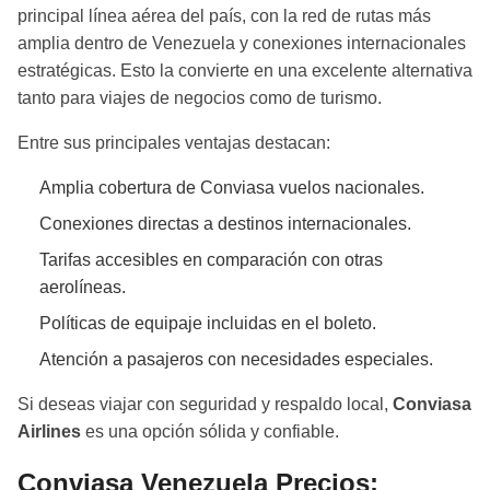
principal línea aérea del país, con la red de rutas más
amplia dentro de Venezuela y conexiones internacionales
estratégicas. Esto la convierte en una excelente alternativa
tanto para viajes de negocios como de turismo.
Entre sus principales ventajas destacan:
Amplia cobertura de Conviasa vuelos nacionales.
Conexiones directas a destinos internacionales.
Tarifas accesibles en comparación con otras
aerolíneas.
Políticas de equipaje incluidas en el boleto.
Atención a pasajeros con necesidades especiales.
Si deseas viajar con seguridad y respaldo local,
Conviasa
Airlines
es una opción sólida y confiable.
Conviasa Venezuela Precios: