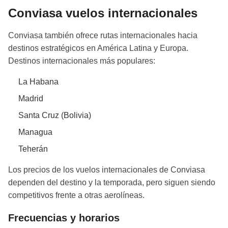
Conviasa vuelos internacionales
Conviasa también ofrece rutas internacionales hacia
destinos estratégicos en América Latina y Europa.
Destinos internacionales más populares:
La Habana
Madrid
Santa Cruz (Bolivia)
Managua
Teherán
Los precios de los vuelos internacionales de Conviasa
dependen del destino y la temporada, pero siguen siendo
competitivos frente a otras aerolíneas.
Frecuencias y horarios