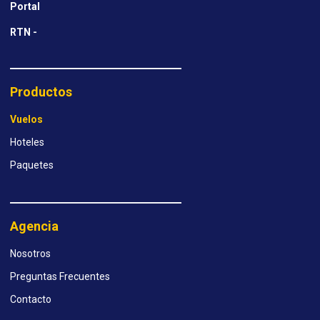
Portal
RTN -
Productos
Vuelos
Hoteles
Paquetes
Agencia
Nosotros
Preguntas Frecuentes
Contacto