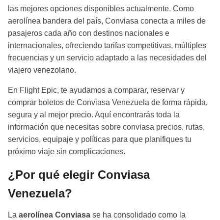
las mejores opciones disponibles actualmente. Como
aerolínea bandera del país, Conviasa conecta a miles de
pasajeros cada año con destinos nacionales e
internacionales, ofreciendo tarifas competitivas, múltiples
frecuencias y un servicio adaptado a las necesidades del
viajero venezolano.
En Flight Epic, te ayudamos a comparar, reservar y
comprar boletos de Conviasa Venezuela de forma rápida,
segura y al mejor precio. Aquí encontrarás toda la
información que necesitas sobre conviasa precios, rutas,
servicios, equipaje y políticas para que planifiques tu
próximo viaje sin complicaciones.
¿Por qué elegir Conviasa
Venezuela?
La
aerolínea Conviasa
se ha consolidado como la