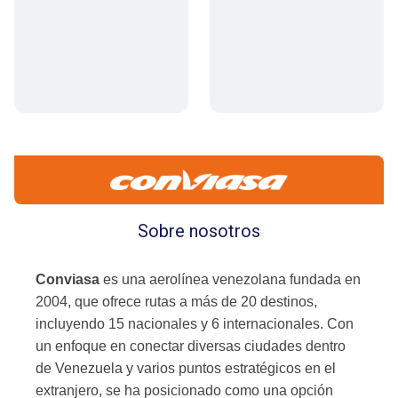
Sobre nosotros
Conviasa
es una aerolínea venezolana fundada en
2004, que ofrece rutas a más de 20 destinos,
incluyendo 15 nacionales y 6 internacionales. Con
un enfoque en conectar diversas ciudades dentro
de Venezuela y varios puntos estratégicos en el
extranjero, se ha posicionado como una opción