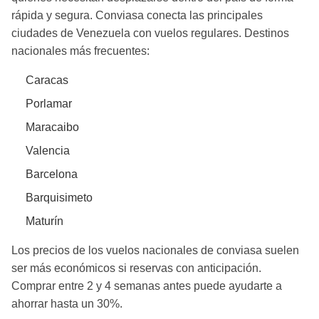
rápida y segura. Conviasa conecta las principales
ciudades de Venezuela con vuelos regulares. Destinos
nacionales más frecuentes:
Caracas
Porlamar
Maracaibo
Valencia
Barcelona
Barquisimeto
Maturín
Los precios de los vuelos nacionales de conviasa suelen
ser más económicos si reservas con anticipación.
Comprar entre 2 y 4 semanas antes puede ayudarte a
ahorrar hasta un 30%.