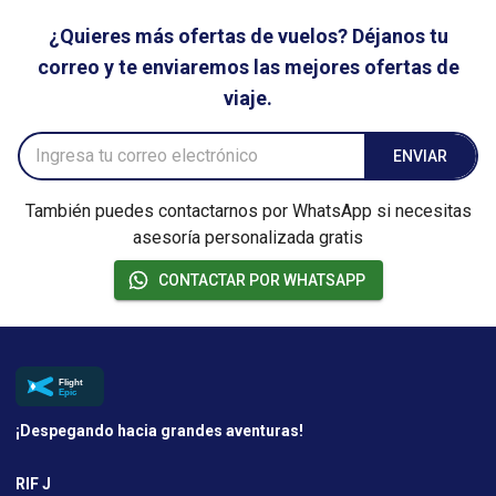
¿Quieres más ofertas de vuelos? Déjanos tu
correo y te enviaremos las mejores ofertas de
viaje.
ENVIAR
También puedes contactarnos por WhatsApp si necesitas
asesoría personalizada gratis
CONTACTAR POR WHATSAPP
¡Despegando hacia grandes aventuras!
RIF J