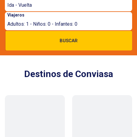
Ida - Vuelta
Viajeros
Adultos: 1 - Niños: 0 - Infantes: 0
BUSCAR
Destinos de Conviasa