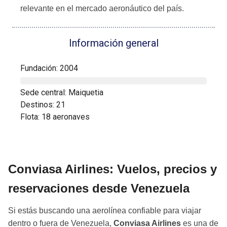
relevante en el mercado aeronáutico del país.
Información general
Fundación: 2004
Sede central: Maiquetia
Destinos: 21
Flota: 18 aeronaves
Conviasa Airlines: Vuelos, precios y
reservaciones desde Venezuela
Si estás buscando una aerolínea confiable para viajar
dentro o fuera de Venezuela,
Conviasa Airlines
es una de