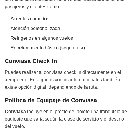
pasajeros y clientes como:
Asientos cómodos
Atención personalizada
Refrigerios en algunos vuelos
Entretenimiento básico (según ruta)
Conviasa Check In
Puedes realizar tu conviasa check in directamente en el
aeropuerto. En algunos vuelos internacionales también
existe opción digital, dependiendo de la ruta.
Política de Equipaje de Conviasa
Conviasa
incluye en el precio del boleto una franquicia de
equipaje que varía según la clase de servicio y el destino
del vuelo.