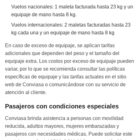
Vuelos nacionales: 1 maleta facturada hasta 23 kg y un
equipaje de mano hasta 8 kg.
Vuelos internacionales: 2 maletas facturadas hasta 23
kg cada una y un equipaje de mano hasta 8 kg
En caso de exceso de equipaje, se aplican tarifas
adicionales que dependen del peso y el tamaño del
equipaje extra. Los costos por exceso de equipaje pueden
variar, por lo que se recomienda consultar las políticas
específicas de equipaje y las tarifas actuales en el sitio
web de Conviasa o comunicándose con su servicio de
atención al cliente.
Pasajeros con condiciones especiales
Conviasa brinda asistencia a personas con movilidad
reducida, adultos mayores, mujeres embarazadas y
pasajeros con necesidades médicas. Puede solicitar este