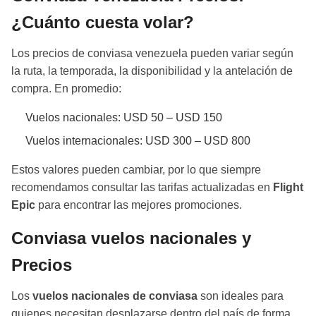
¿Cuánto cuesta volar?
Los precios de conviasa venezuela pueden variar según
la ruta, la temporada, la disponibilidad y la antelación de
compra. En promedio:
Vuelos nacionales: USD 50 – USD 150
Vuelos internacionales: USD 300 – USD 800
Estos valores pueden cambiar, por lo que siempre
recomendamos consultar las tarifas actualizadas en
Flight
Epic
para encontrar las mejores promociones.
Conviasa vuelos nacionales y
Precios
Los
vuelos nacionales de conviasa
son ideales para
quienes necesitan desplazarse dentro del país de forma