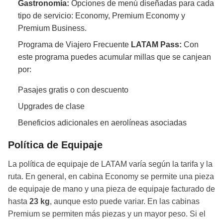
Gastronomía:
Opciones de menú diseñadas para cada
tipo de servicio: Economy, Premium Economy y
Premium Business.
Programa de Viajero Frecuente
LATAM Pass:
Con
este programa puedes acumular millas que se canjean
por:
Pasajes gratis o con descuento
Upgrades de clase
Beneficios adicionales en aerolíneas asociadas
Política de Equipaje
La política de equipaje de LATAM varía según la tarifa y la
ruta. En general, en cabina Economy se permite una pieza
de equipaje de mano y una pieza de equipaje facturado de
hasta
23 kg
, aunque esto puede variar. En las cabinas
Premium se permiten más piezas y un mayor peso. Si el