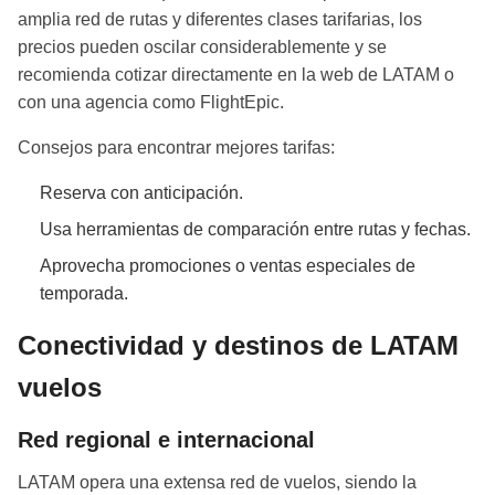
amplia red de rutas y diferentes clases tarifarias, los
precios pueden oscilar considerablemente y se
recomienda cotizar directamente en la web de LATAM o
con una agencia como FlightEpic.
Consejos para encontrar mejores tarifas:
Reserva con anticipación.
Usa herramientas de comparación entre rutas y fechas.
Aprovecha promociones o ventas especiales de
temporada.
Conectividad y destinos de LATAM
vuelos
Red regional e internacional
LATAM opera una extensa red de vuelos, siendo la