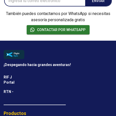
ENVIAR
También puedes contactarnos por WhatsApp si necesitas
asesoría personalizada gratis
CONTACTAR POR WHATSAPP
¡Despegando hacia grandes aventuras!
RIF J
Portal
RTN -
Productos