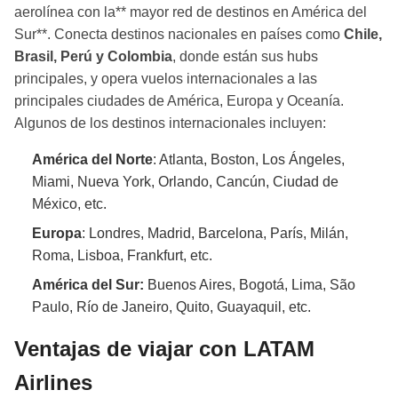
aerolínea con la** mayor red de destinos en América del
Sur**. Conecta destinos nacionales en países como
Chile,
Brasil, Perú y Colombia
, donde están sus hubs
principales, y opera vuelos internacionales a las
principales ciudades de América, Europa y Oceanía.
Algunos de los destinos internacionales incluyen:
América del Norte
: Atlanta, Boston, Los Ángeles,
Miami, Nueva York, Orlando, Cancún, Ciudad de
México, etc.
Europa
: Londres, Madrid, Barcelona, París, Milán,
Roma, Lisboa, Frankfurt, etc.
América del Sur:
Buenos Aires, Bogotá, Lima, São
Paulo, Río de Janeiro, Quito, Guayaquil, etc.
Ventajas de viajar con LATAM
Airlines