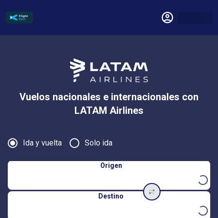
Vuelos nacionales e internacionales con
LATAM Airlines
Ida y vuelta
Solo ida
Origen
Destino