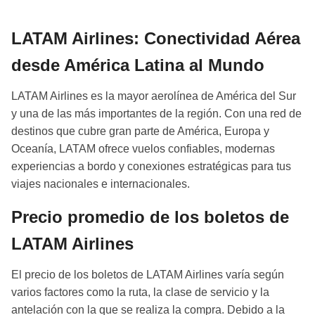
LATAM Airlines: Conectividad Aérea
desde América Latina al Mundo
LATAM Airlines es la mayor aerolínea de América del Sur
y una de las más importantes de la región. Con una red de
destinos que cubre gran parte de América, Europa y
Oceanía, LATAM ofrece vuelos confiables, modernas
experiencias a bordo y conexiones estratégicas para tus
viajes nacionales e internacionales.
Precio promedio de los boletos de
LATAM Airlines
El precio de los boletos de LATAM Airlines varía según
varios factores como la ruta, la clase de servicio y la
antelación con la que se realiza la compra. Debido a la