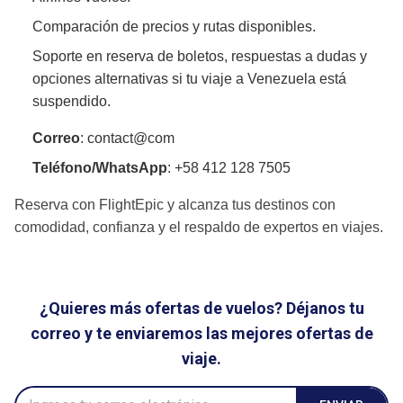
Comparación de precios y rutas disponibles.
Soporte en reserva de boletos, respuestas a dudas y
opciones alternativas si tu viaje a Venezuela está
suspendido.
Correo
: contact@com
Teléfono/WhatsApp
: +58 412 128 7505
Reserva con FlightEpic y alcanza tus destinos con
comodidad, confianza y el respaldo de expertos en viajes.
¿Quieres más ofertas de vuelos? Déjanos tu
correo y te enviaremos las mejores ofertas de
viaje.