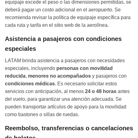
equipaje excede el peso o las dimensiones permitidas, se
deberá pagar un costo adicional en el aeropuerto. Se
recomienda revisar la política de equipaje específica para
cada ruta y tarifa en el sitio web de la aerolínea.
Asistencia a pasajeros con condiciones
especiales
LATAM brinda asistencia a pasajeros con necesidades
especiales, incluyendo
personas con movilidad
reducida
,
menores no acompañados
y pasajeros con
condiciones médicas
. Es necesario solicitar estos
servicios con anticipación, al menos
24 o 48 horas
antes
del vuelo, para garantizar una atención adecuada. Se
pueden transportar artículos de apoyo para la movilidad
como bastones o sillas de ruedas.
Reembolso, transferencias o cancelaciones
de boletos