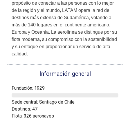
propósito de conectar a las personas con lo mejor
de la región y el mundo, LATAM opera la red de
destinos más extensa de Sudamérica, volando a
más de 140 lugares en el continente americano,
Europa y Oceanía. La aerolínea se distingue por su
flota moderna, su compromiso con la sostenibilidad
y su enfoque en proporcionar un servicio de alta
calidad.
Información general
Fundación: 1929
Sede central: Santiago de Chile
Destinos: 47
Flota: 326 aeronaves