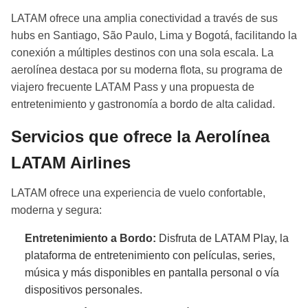
LATAM ofrece una amplia conectividad a través de sus
hubs en Santiago, São Paulo, Lima y Bogotá, facilitando la
conexión a múltiples destinos con una sola escala. La
aerolínea destaca por su moderna flota, su programa de
viajero frecuente LATAM Pass y una propuesta de
entretenimiento y gastronomía a bordo de alta calidad.
Servicios que ofrece la Aerolínea
LATAM Airlines
LATAM ofrece una experiencia de vuelo confortable,
moderna y segura:
Entretenimiento a Bordo:
Disfruta de LATAM Play, la
plataforma de entretenimiento con películas, series,
música y más disponibles en pantalla personal o vía
dispositivos personales.