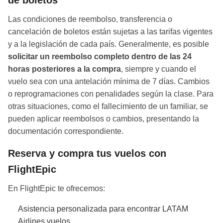
Las condiciones de reembolso, transferencia o
cancelación de boletos están sujetas a las tarifas vigentes
y a la legislación de cada país. Generalmente, es posible
solicitar un reembolso completo dentro de las 24
horas posteriores a la compra
, siempre y cuando el
vuelo sea con una antelación mínima de 7 días. Cambios
o reprogramaciones con penalidades según la clase. Para
otras situaciones, como el fallecimiento de un familiar, se
pueden aplicar reembolsos o cambios, presentando la
documentación correspondiente.
Reserva y compra tus vuelos con
FlightEpic
En FlightEpic te ofrecemos:
Asistencia personalizada para encontrar LATAM
Airlines vuelos.