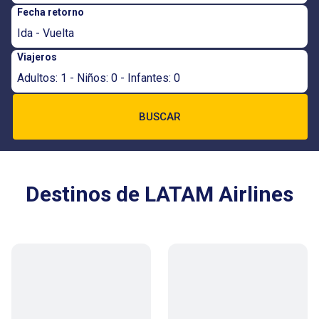
Fecha retorno
Ida - Vuelta
Viajeros
Adultos: 1 - Niños: 0 - Infantes: 0
BUSCAR
Destinos de LATAM Airlines