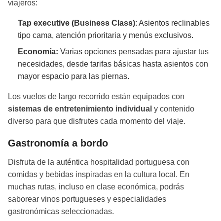
viajeros:
Tap executive (Business Class)
: Asientos reclinables
tipo cama, atención prioritaria y menús exclusivos.
Economía:
Varias opciones pensadas para ajustar tus
necesidades, desde tarifas básicas hasta asientos con
mayor espacio para las piernas.
Los vuelos de largo recorrido están equipados con
sistemas de entretenimiento individual
y contenido
diverso para que disfrutes cada momento del viaje.
Gastronomía a bordo
Disfruta de la auténtica hospitalidad portuguesa con
comidas y bebidas inspiradas en la cultura local. En
muchas rutas, incluso en clase económica, podrás
saborear vinos portugueses y especialidades
gastronómicas seleccionadas.