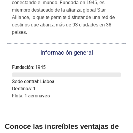
conectando el mundo. Fundada en 1945, es
miembro destacado de la alianza global Star
Alliance, lo que te permite disfrutar de una red de
destinos que abarca más de 93 ciudades en 36
países.
Información general
Fundación: 1945
Sede central: Lisboa
Destinos: 1
Flota: 1 aeronaves
Conoce las increíbles ventajas de