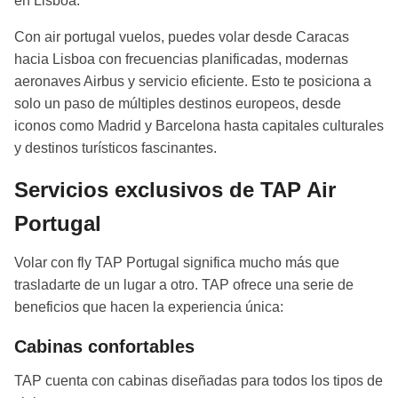
en Lisboa.
Con air portugal vuelos, puedes volar desde Caracas
hacia Lisboa con frecuencias planificadas, modernas
aeronaves Airbus y servicio eficiente. Esto te posiciona a
solo un paso de múltiples destinos europeos, desde
iconos como Madrid y Barcelona hasta capitales culturales
y destinos turísticos fascinantes.
Servicios exclusivos de TAP Air
Portugal
Volar con fly TAP Portugal significa mucho más que
trasladarte de un lugar a otro. TAP ofrece una serie de
beneficios que hacen la experiencia única:
Cabinas confortables
TAP cuenta con cabinas diseñadas para todos los tipos de