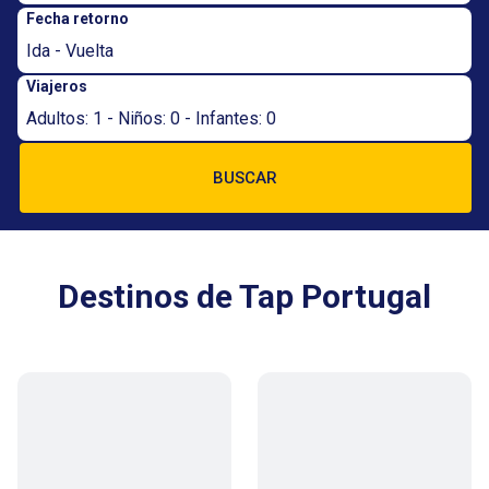
Fecha retorno
Ida - Vuelta
Viajeros
Adultos: 1 - Niños: 0 - Infantes: 0
BUSCAR
Destinos de Tap Portugal