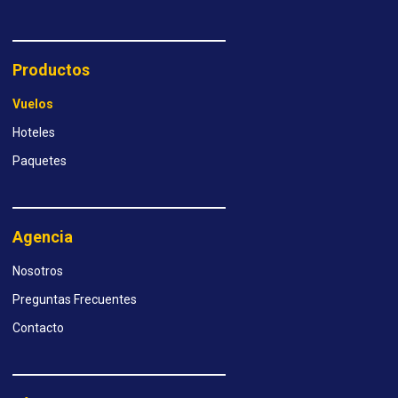
Productos
Vuelos
Hoteles
Paquetes
Agencia
Nosotros
Preguntas Frecuentes
Contacto