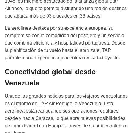
1945, es miembro destacado de la alianza global Star
Alliance, lo que te permite disfrutar de una red de destinos
que abarca más de 93 ciudades en 36 países.
La aerolínea destaca por su excelencia europea, su
compromiso con la comodidad del pasajero y un servicio
que combina eficiencia y hospitalidad portuguesa. Desde
la planificación de tu vuelo hasta el aterrizaje, TAP
garantiza una experiencia placentera en cada trayecto.
Conectividad global desde
Venezuela
Una de las grandes noticias para los viajeros venezolanos
es el retorno de TAP Air Portugal a Venezuela. Esta
aerolínea está reanudando sus operaciones regulares
desde y hacia Caracas, lo que abre nuevas posibilidades
de conectividad con Europa a través de su hub estratégico