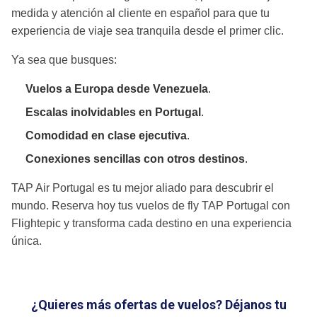
medida y atención al cliente en español para que tu
experiencia de viaje sea tranquila desde el primer clic.
Ya sea que busques:
Vuelos a Europa desde Venezuela
.
Escalas inolvidables en Portugal
.
Comodidad en clase ejecutiva
.
Conexiones sencillas con otros destinos
.
TAP Air Portugal es tu mejor aliado para descubrir el
mundo. Reserva hoy tus vuelos de fly TAP Portugal con
Flightepic y transforma cada destino en una experiencia
única.
¿Quieres más ofertas de vuelos? Déjanos tu