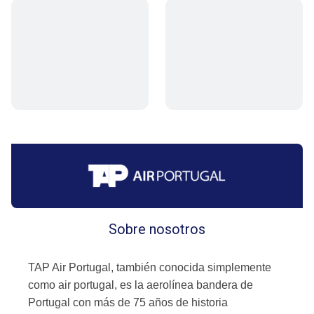
Sobre nosotros
TAP Air Portugal, también conocida simplemente
como air portugal, es la aerolínea bandera de
Portugal con más de 75 años de historia