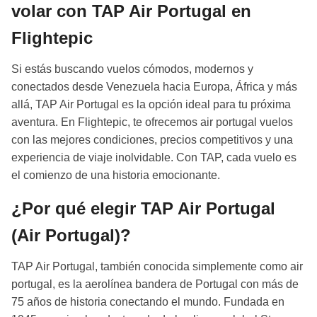
volar con TAP Air Portugal en
Flightepic
Si estás buscando vuelos cómodos, modernos y
conectados desde Venezuela hacia Europa, África y más
allá, TAP Air Portugal es la opción ideal para tu próxima
aventura. En Flightepic, te ofrecemos air portugal vuelos
con las mejores condiciones, precios competitivos y una
experiencia de viaje inolvidable. Con TAP, cada vuelo es
el comienzo de una historia emocionante.
¿Por qué elegir TAP Air Portugal
(Air Portugal)?
TAP Air Portugal, también conocida simplemente como air
portugal, es la aerolínea bandera de Portugal con más de
75 años de historia conectando el mundo. Fundada en