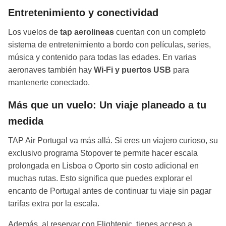
Entretenimiento y conectividad
Los vuelos de
tap aerolineas
cuentan con un completo
sistema de entretenimiento a bordo con películas, series,
música y contenido para todas las edades. En varias
aeronaves también hay
Wi-Fi y puertos USB
para
mantenerte conectado.
Más que un vuelo: Un viaje planeado a tu
medida
TAP Air Portugal va más allá. Si eres un viajero curioso, su
exclusivo programa Stopover te permite hacer escala
prolongada en Lisboa o Oporto sin costo adicional en
muchas rutas. Esto significa que puedes explorar el
encanto de Portugal antes de continuar tu viaje sin pagar
tarifas extra por la escala.
Además, al reservar con Flightepic, tienes acceso a