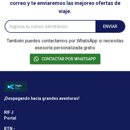
correo y te enviaremos las mejores ofertas de
viaje.
ENVIAR
También puedes contactarnos por WhatsApp si necesitas
asesoría personalizada gratis
CONTACTAR POR WHATSAPP
¡Despegando hacia grandes aventuras!
RIF J
Portal
RTN -