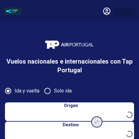
Vuelos nacionales e internacionales con Tap
Portugal
Ida y vuelta
Solo ida
Origen
Destino