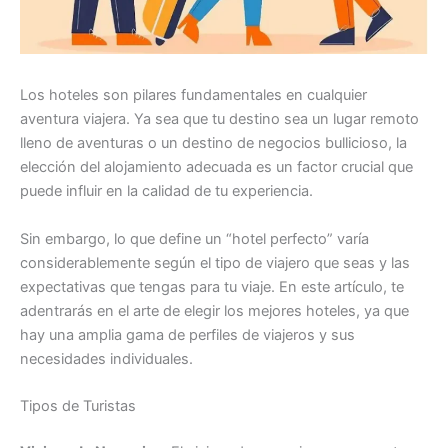
Los hoteles son pilares fundamentales en cualquier
aventura viajera. Ya sea que tu destino sea un lugar remoto
lleno de aventuras o un destino de negocios bullicioso, la
elección del alojamiento adecuada es un factor crucial que
puede influir en la calidad de tu experiencia.
Sin embargo, lo que define un “hotel perfecto” varía
considerablemente según el tipo de viajero que seas y las
expectativas que tengas para tu viaje. En este artículo, te
adentrarás en el arte de elegir los mejores hoteles, ya que
hay una amplia gama de perfiles de viajeros y sus
necesidades individuales.
Tipos de Turistas