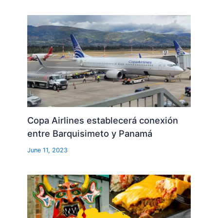
Copa Airlines establecerá conexión
entre Barquisimeto y Panamá
June 11, 2023