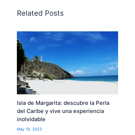
Related Posts
Isla de Margarita: descubre la Perla
del Caribe y vive una experiencia
inolvidable
May 19, 2023