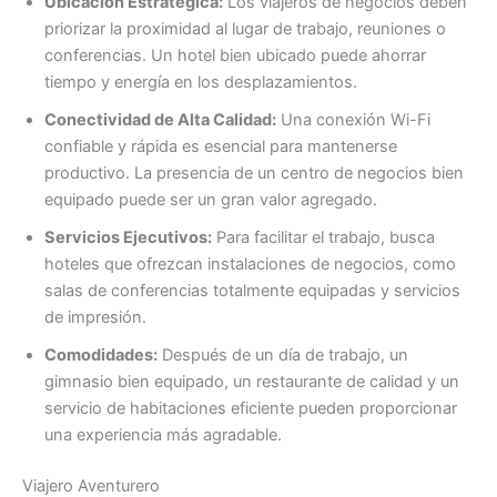
Ubicación Estratégica:
Los viajeros de negocios deben
priorizar la proximidad al lugar de trabajo, reuniones o
conferencias. Un hotel bien ubicado puede ahorrar
tiempo y energía en los desplazamientos.
Conectividad de Alta Calidad:
Una conexión Wi-Fi
confiable y rápida es esencial para mantenerse
productivo. La presencia de un centro de negocios bien
equipado puede ser un gran valor agregado.
Servicios Ejecutivos:
Para facilitar el trabajo, busca
hoteles que ofrezcan instalaciones de negocios, como
salas de conferencias totalmente equipadas y servicios
de impresión.
Comodidades:
Después de un día de trabajo, un
gimnasio bien equipado, un restaurante de calidad y un
servicio de habitaciones eficiente pueden proporcionar
una experiencia más agradable.
Viajero Aventurero