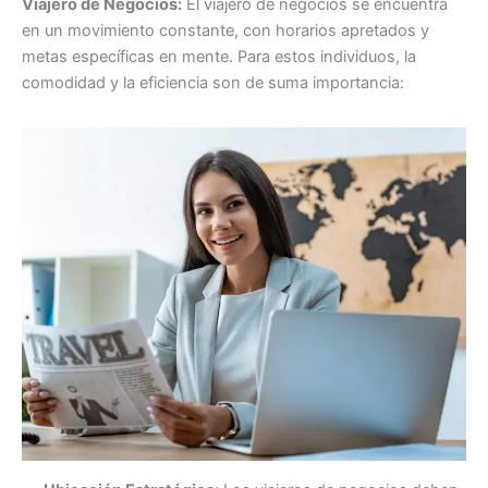
Viajero de Negocios:
El viajero de negocios se encuentra
en un movimiento constante, con horarios apretados y
metas específicas en mente. Para estos individuos, la
comodidad y la eficiencia son de suma importancia: