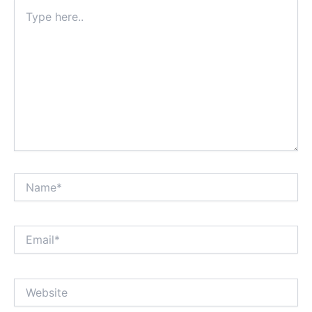
Type
here..
Name*
Email*
Website