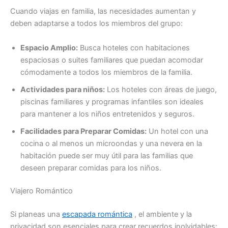
Cuando viajas en familia, las necesidades aumentan y
deben adaptarse a todos los miembros del grupo:
Espacio Amplio:
Busca hoteles con habitaciones
espaciosas o suites familiares que puedan acomodar
cómodamente a todos los miembros de la familia.
Actividades para niños:
Los hoteles con áreas de juego,
piscinas familiares y programas infantiles son ideales
para mantener a los niños entretenidos y seguros.
Facilidades para Preparar Comidas:
Un hotel con una
cocina o al menos un microondas y una nevera en la
habitación puede ser muy útil para las familias que
deseen preparar comidas para los niños.
Viajero Romántico
Si planeas una
escapada romántica
, el ambiente y la
privacidad son esenciales para crear recuerdos inolvidables: