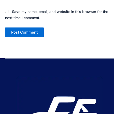
Save my name, email, and website in this browser for the
next time I comment.