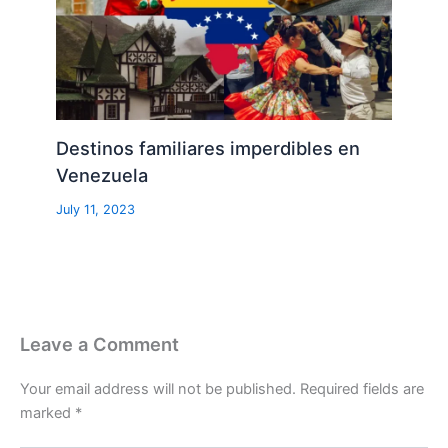
Destinos familiares imperdibles en
Venezuela
July 11, 2023
Leave a Comment
Your email address will not be published.
Required fields are
marked
*