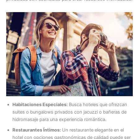
Habitaciones Especiales:
Busca hoteles que ofrezcan
suites o bungalows privados con jacuzzi o bañeras de
hidromasaje para una experiencia romántica.
Restaurantes Íntimos:
Un restaurante elegante en el
hotel con opciones gastronómicas de calidad puede ser