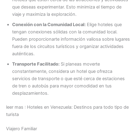
que deseas experimentar. Esto minimiza el tiempo de
viaje y maximiza la exploración.
Conexión con la Comunidad Local:
Elige hoteles que
tengan conexiones sólidas con la comunidad local.
Pueden proporcionarte información valiosa sobre lugares
fuera de los circuitos turísticos y organizar actividades
auténticas.
Transporte Facilitado:
Si planeas moverte
constantemente, considera un hotel que ofrezca
servicios de transporte o que esté cerca de estaciones
de tren o autobús para mayor comodidad en tus
desplazamientos.
leer mas : Hoteles en Venezuela: Destinos para todo tipo de
turista
Viajero Familiar