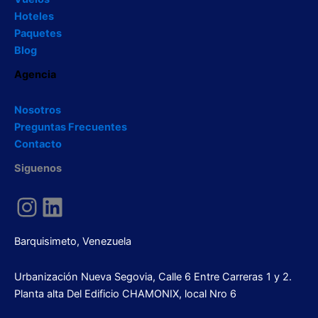
Hoteles
Paquetes
Blog
Agencia
Nosotros
Preguntas Frecuentes
Contacto
Siguenos
Instagram
LinkedIn
Barquisimeto, Venezuela
Urbanización Nueva Segovia, Calle 6 Entre Carreras 1 y 2.
Planta alta Del Edificio CHAMONIX, local Nro 6