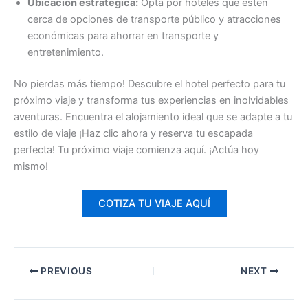
Ubicación estratégica:
Opta por hoteles que estén
cerca de opciones de transporte público y atracciones
económicas para ahorrar en transporte y
entretenimiento.
No pierdas más tiempo! Descubre el hotel perfecto para tu
próximo viaje y transforma tus experiencias en inolvidables
aventuras. Encuentra el alojamiento ideal que se adapte a tu
estilo de viaje ¡Haz clic ahora y reserva tu escapada
perfecta! Tu próximo viaje comienza aquí. ¡Actúa hoy
mismo!
COTIZA TU VIAJE AQUÍ
PREVIOUS
NEXT