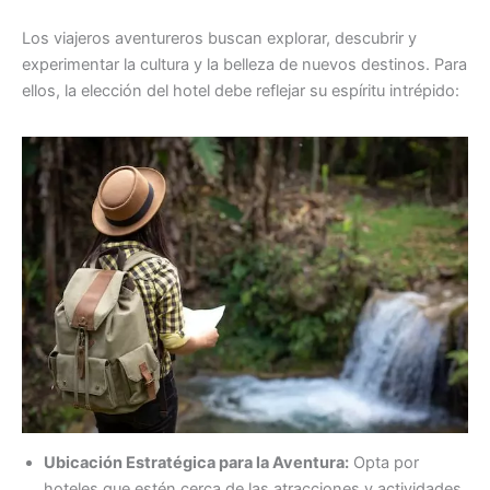
Los viajeros aventureros buscan explorar, descubrir y
experimentar la cultura y la belleza de nuevos destinos. Para
ellos, la elección del hotel debe reflejar su espíritu intrépido:
Ubicación Estratégica para la Aventura:
Opta por
hoteles que estén cerca de las atracciones y actividades