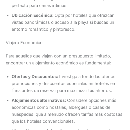
perfecto para cenas íntimas.
Ubicación Escénica:
Opta por hoteles que ofrezcan
vistas panorámicas o acceso a la playa si buscas un
entorno romántico y pintoresco.
Viajero Económico
Para aquellos que viajan con un presupuesto limitado,
encontrar un alojamiento económico es fundamental:
Ofertas y Descuentos:
Investiga a fondo las ofertas,
promociones y descuentos especiales en hoteles en
línea antes de reservar para maximizar tus ahorros.
Alojamientos alternativos:
Considere opciones más
económicas como hostales, albergues o casas de
huéspedes, que a menudo ofrecen tarifas más costosas
que los hoteles convencionales.