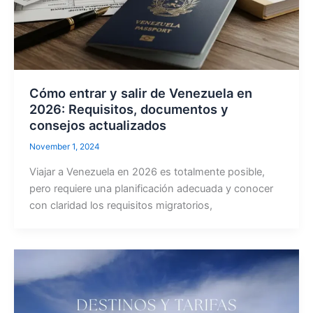
Cómo entrar y salir de Venezuela en
2026: Requisitos, documentos y
consejos actualizados
November 1, 2024
Viajar a Venezuela en 2026 es totalmente posible,
pero requiere una planificación adecuada y conocer
con claridad los requisitos migratorios,