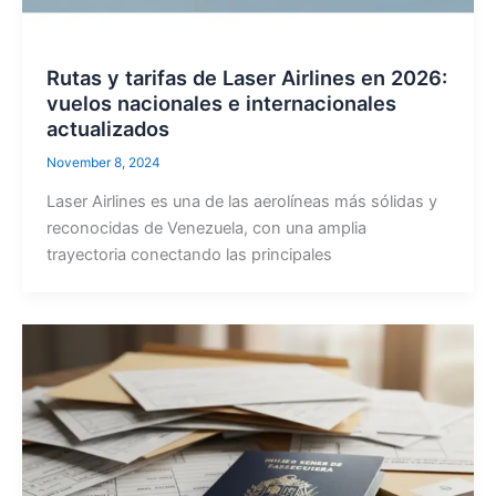
Rutas y tarifas de Laser Airlines en 2026:
vuelos nacionales e internacionales
actualizados
November 8, 2024
Laser Airlines es una de las aerolíneas más sólidas y
reconocidas de Venezuela, con una amplia
trayectoria conectando las principales