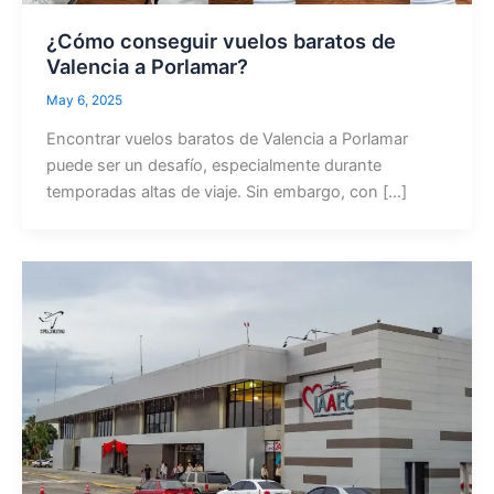
¿Cómo conseguir vuelos baratos de
Valencia a Porlamar?
May 6, 2025
Encontrar vuelos baratos de Valencia a Porlamar
puede ser un desafío, especialmente durante
temporadas altas de viaje. Sin embargo, con […]