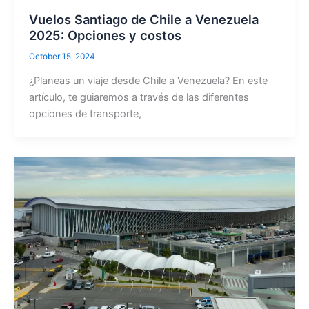
Vuelos Santiago de Chile a Venezuela
2025: Opciones y costos
October 15, 2024
¿Planeas un viaje desde Chile a Venezuela? En este
artículo, te guiaremos a través de las diferentes
opciones de transporte,