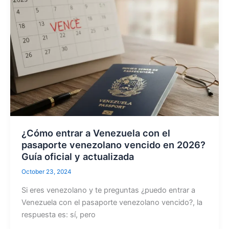
¿Cómo entrar a Venezuela con el
pasaporte venezolano vencido en 2026?
Guía oficial y actualizada
October 23, 2024
Si eres venezolano y te preguntas ¿puedo entrar a
Venezuela con el pasaporte venezolano vencido?, la
respuesta es: sí, pero