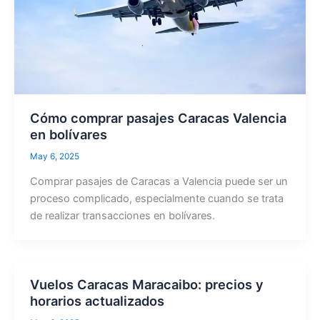
Cómo comprar pasajes Caracas Valencia
en bolívares
May 6, 2025
Comprar pasajes de Caracas a Valencia puede ser un
proceso complicado, especialmente cuando se trata
de realizar transacciones en bolívares.
Vuelos Caracas Maracaibo: precios y
horarios actualizados