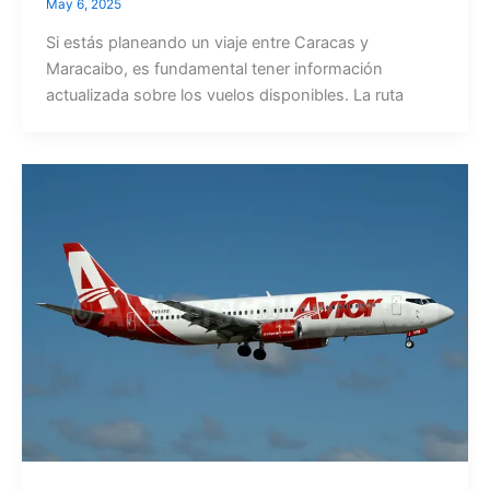
May 6, 2025
Si estás planeando un viaje entre Caracas y
Maracaibo, es fundamental tener información
actualizada sobre los vuelos disponibles. La ruta