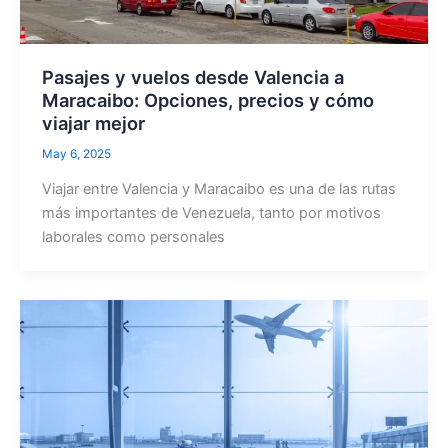
Pasajes y vuelos desde Valencia a
Maracaibo: Opciones, precios y cómo
viajar mejor
May 6, 2025
Viajar entre Valencia y Maracaibo es una de las rutas
más importantes de Venezuela, tanto por motivos
laborales como personales