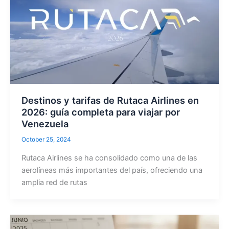
Destinos y tarifas de Rutaca Airlines en
2026: guía completa para viajar por
Venezuela
October 25, 2024
Rutaca Airlines se ha consolidado como una de las
aerolíneas más importantes del país, ofreciendo una
amplia red de rutas