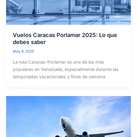
Vuelos Caracas Porlamar 2025: Lo que
debes saber
May 6, 2025
La ruta Caracas-Porlamar es una de las más
populares en Venezuela, especialmente durante las
temporadas vacacionales y fines de semana