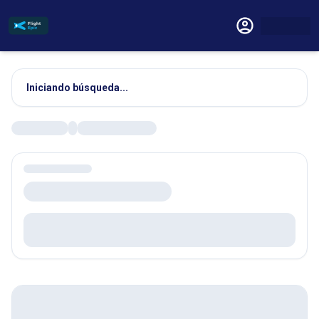
Iniciando búsqueda...