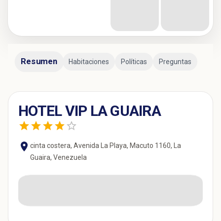
Resumen
Habitaciones
Políticas
Preguntas
HOTEL VIP LA GUAIRA
cinta costera, Avenida La Playa, Macuto 1160, La
Guaira, Venezuela