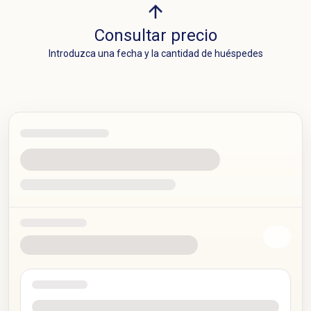
Consultar precio
Introduzca una fecha y la cantidad de huéspedes