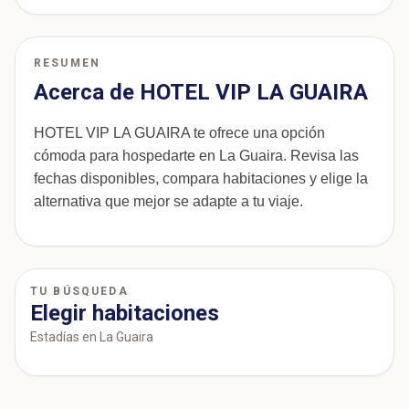
RESUMEN
Acerca de HOTEL VIP LA GUAIRA
HOTEL VIP LA GUAIRA te ofrece una opción
cómoda para hospedarte en La Guaira. Revisa las
fechas disponibles, compara habitaciones y elige la
alternativa que mejor se adapte a tu viaje.
TU BÚSQUEDA
Elegir habitaciones
Estadías en La Guaira