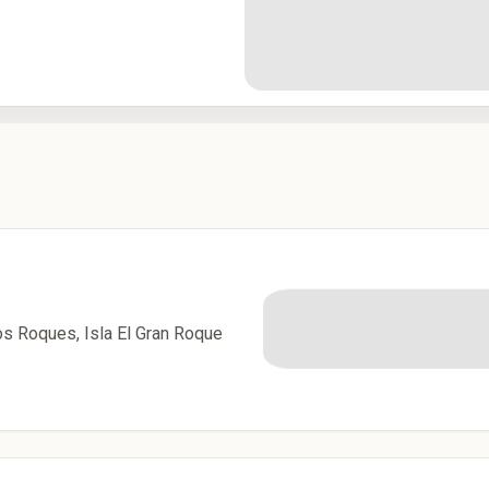
os Roques, Isla El Gran Roque