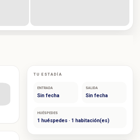
TU ESTADÍA
ENTRADA
SALIDA
Sin fecha
Sin fecha
HUÉSPEDES
1 huéspedes · 1 habitación(es)