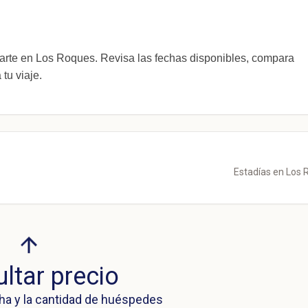
te en Los Roques. Revisa las fechas disponibles, compara
tu viaje.
Estadías en Los
ltar precio
ha y la cantidad de huéspedes