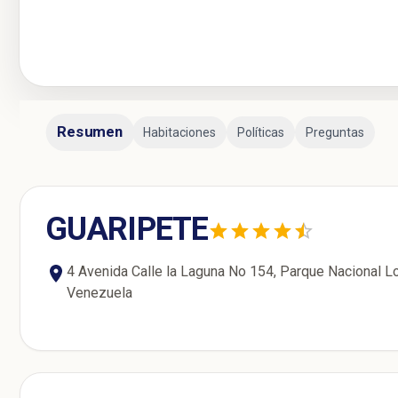
Resumen
Habitaciones
Políticas
Preguntas
GUARIPETE
4 Avenida Calle la Laguna No 154, Parque Nacional L
Venezuela