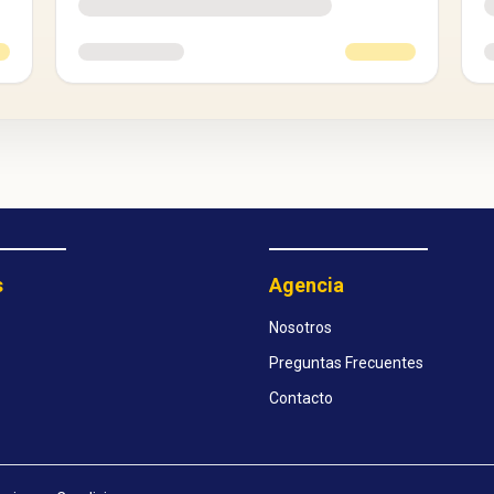
s
Agencia
Nosotros
Preguntas Frecuentes
Contacto