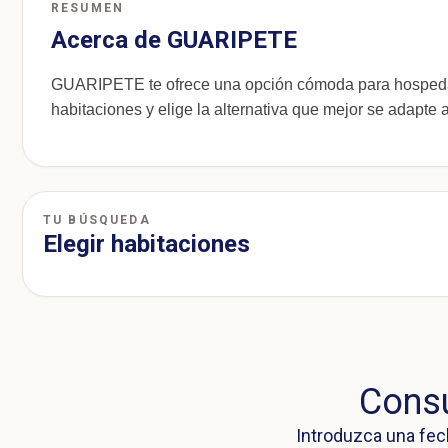
RESUMEN
Acerca de GUARIPETE
GUARIPETE te ofrece una opción cómoda para hospedar
habitaciones y elige la alternativa que mejor se adapte a 
TU BÚSQUEDA
Elegir habitaciones
Consu
Introduzca una fec