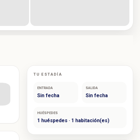
TU ESTADÍA
ENTRADA
SALIDA
Sin fecha
Sin fecha
HUÉSPEDES
1 huéspedes · 1 habitación(es)