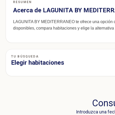
RESUMEN
Acerca de LAGUNITA BY MEDITER
LAGUNITA BY MEDITERRANEO te ofrece una opción cóm
disponibles, compara habitaciones y elige la alternativa
TU BÚSQUEDA
Elegir habitaciones
Consu
Introduzca una fec