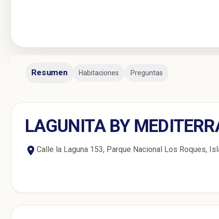
Resumen
Habitaciones
Preguntas
LAGUNITA BY MEDITER
Calle la Laguna 153, Parque Nacional Los Roques, Is