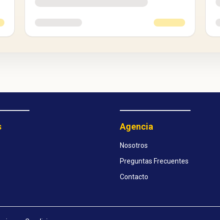
s
Agencia
Nosotros
Preguntas Frecuentes
Contacto