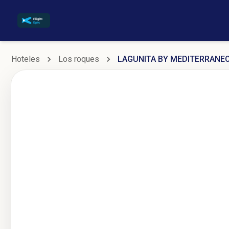
Hoteles
Los roques
LAGUNITA BY MEDITERRANE