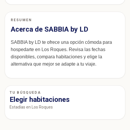
RESUMEN
Acerca de SABBIA by LD
SABBIA by LD te ofrece una opción cómoda para
hospedarte en Los Roques. Revisa las fechas
disponibles, compara habitaciones y elige la
alternativa que mejor se adapte a tu viaje.
TU BÚSQUEDA
Elegir habitaciones
Estadías en Los Roques