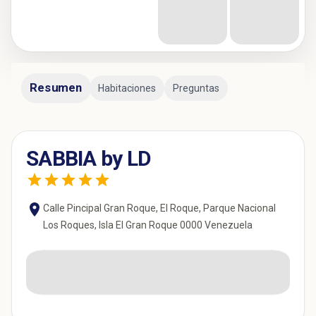
Resumen
Habitaciones
Preguntas
SABBIA by LD
Calle Pincipal Gran Roque, El Roque, Parque Nacional
Los Roques, Isla El Gran Roque 0000 Venezuela