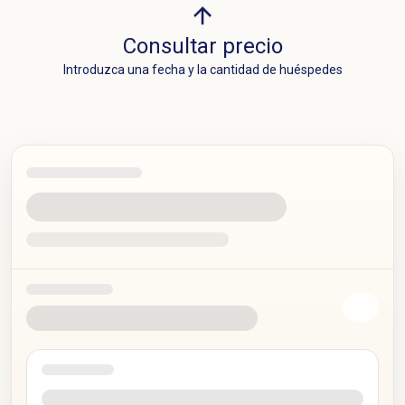
Consultar precio
Introduzca una fecha y la cantidad de huéspedes