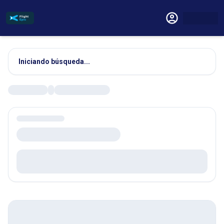
Iniciando búsqueda...