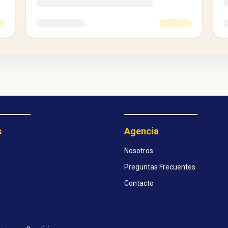
s
Agencia
Nosotros
Preguntas Frecuentes
Contacto