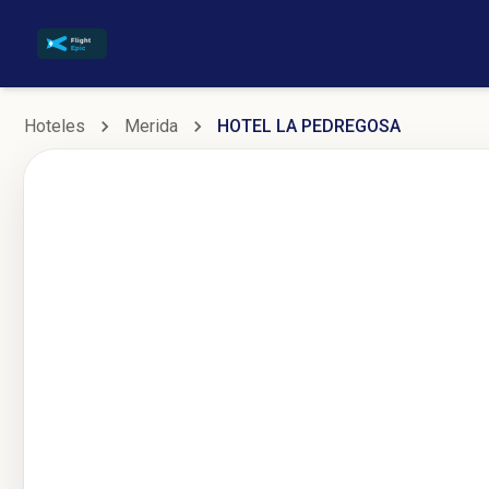
Hoteles
Merida
HOTEL LA PEDREGOSA