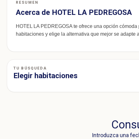
RESUMEN
Acerca de HOTEL LA PEDREGOSA
HOTEL LA PEDREGOSA te ofrece una opción cómoda par
habitaciones y elige la alternativa que mejor se adapte a 
TU BÚSQUEDA
Elegir habitaciones
Consu
Introduzca una fec