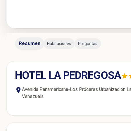
Resumen
Habitaciones
Preguntas
HOTEL LA PEDREGOSA
Avenida Panamericana-Los Próceres Urbanización L
Venezuela