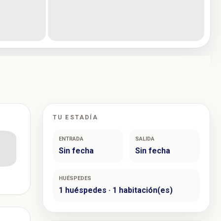
TU ESTADÍA
ENTRADA
SALIDA
Sin fecha
Sin fecha
HUÉSPEDES
1 huéspedes · 1 habitación(es)