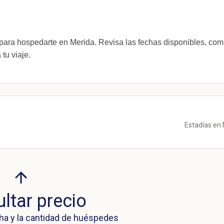
a hospedarte en Merida. Revisa las fechas disponibles, com
tu viaje.
Estadías en
ltar precio
ha y la cantidad de huéspedes