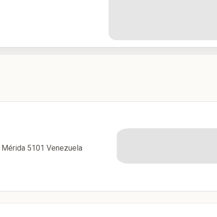
, Mérida 5101 Venezuela