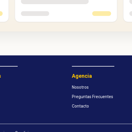
s
Agencia
Nosotros
Preguntas Frecuentes
Contacto