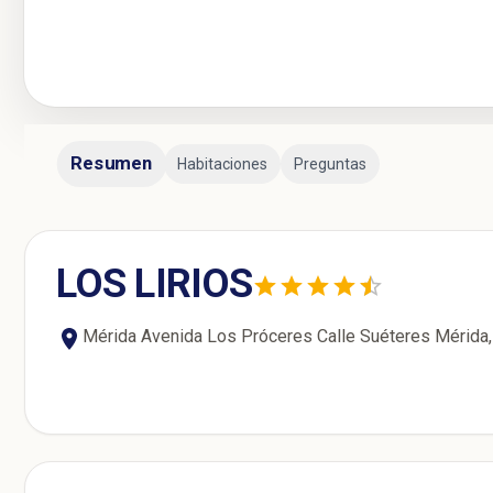
Resumen
Habitaciones
Preguntas
LOS LIRIOS
Mérida Avenida Los Próceres Calle Suéteres Mérida