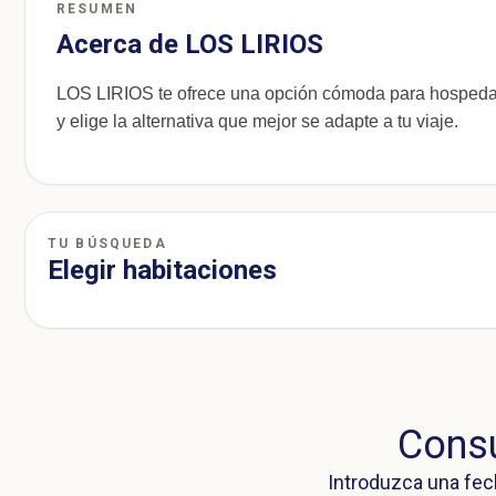
RESUMEN
Acerca de LOS LIRIOS
LOS LIRIOS te ofrece una opción cómoda para hospedar
y elige la alternativa que mejor se adapte a tu viaje.
TU BÚSQUEDA
Elegir habitaciones
Consu
Introduzca una fec