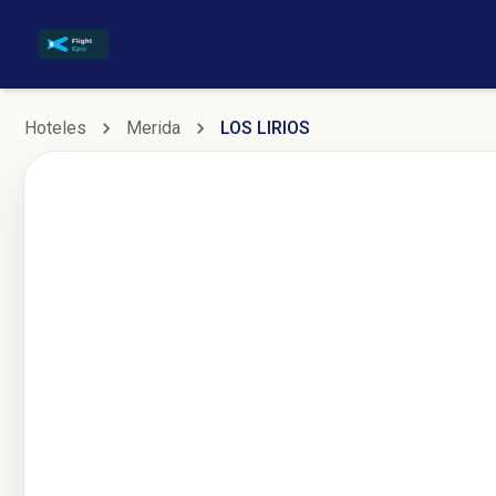
Hoteles
Merida
LOS LIRIOS