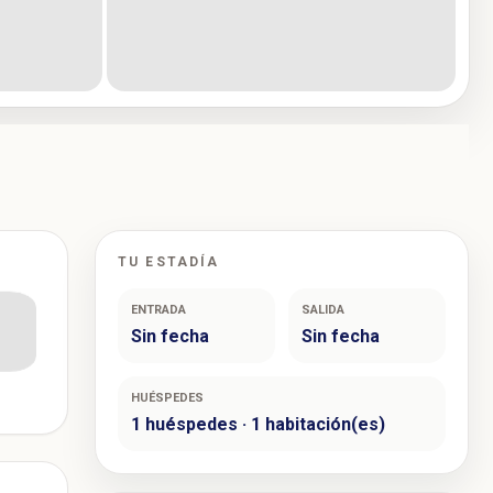
TU ESTADÍA
ENTRADA
SALIDA
Sin fecha
Sin fecha
HUÉSPEDES
1 huéspedes · 1 habitación(es)