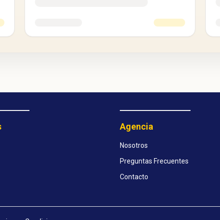
s
Agencia
Nosotros
Preguntas Frecuentes
Contacto