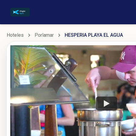
Hoteles
Porlamar
HESPERIA PLAYA EL AGUA