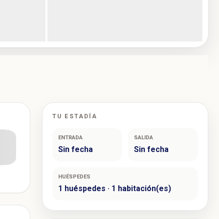
TU ESTADÍA
ENTRADA
SALIDA
Sin fecha
Sin fecha
HUÉSPEDES
1 huéspedes · 1 habitación(es)