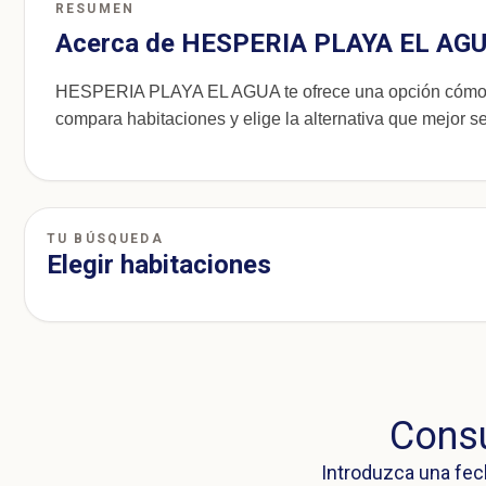
RESUMEN
Acerca de HESPERIA PLAYA EL AG
HESPERIA PLAYA EL AGUA te ofrece una opción cómoda 
compara habitaciones y elige la alternativa que mejor se
TU BÚSQUEDA
Elegir habitaciones
Consu
Introduzca una fec