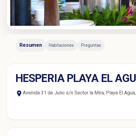
Resumen
Habitaciones
Preguntas
HESPERIA PLAYA EL AG
Avenida 31 de Julio s/n Sector la Mira, Playa El Agua