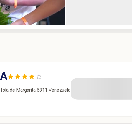
UA
, Isla de Margarita 6311 Venezuela