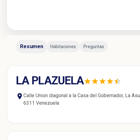
Resumen
Habitaciones
Preguntas
LA PLAZUELA
Calle Union diagonal a la Casa del Gobernador, La Asu
6311 Venezuela