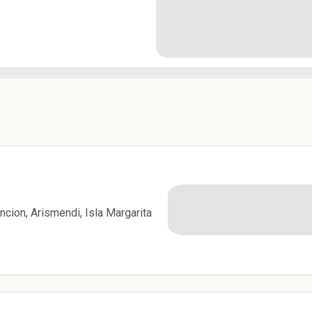
ncion, Arismendi, Isla Margarita