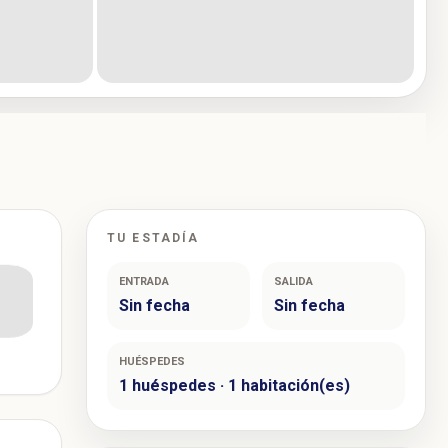
TU ESTADÍA
ENTRADA
SALIDA
Sin fecha
Sin fecha
HUÉSPEDES
1 huéspedes · 1 habitación(es)