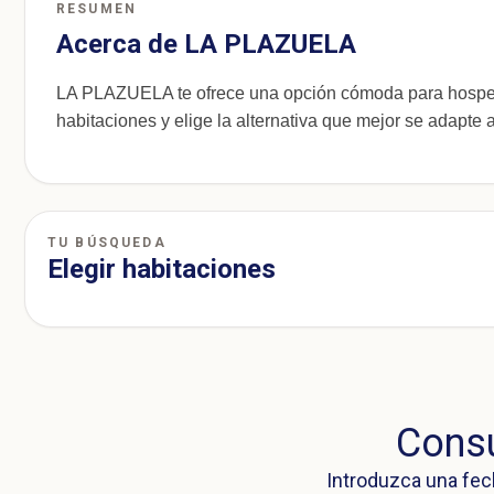
RESUMEN
Acerca de LA PLAZUELA
LA PLAZUELA te ofrece una opción cómoda para hospeda
habitaciones y elige la alternativa que mejor se adapte a 
TU BÚSQUEDA
Elegir habitaciones
Consu
Introduzca una fec