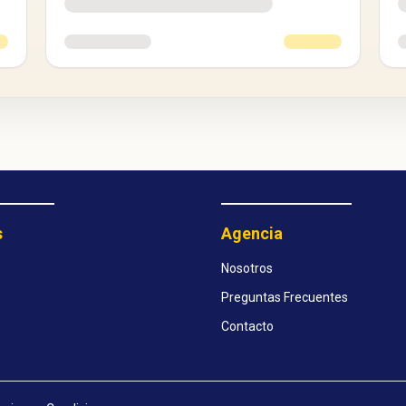
s
Agencia
Nosotros
Preguntas Frecuentes
Contacto