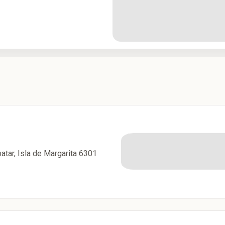
atar, Isla de Margarita 6301