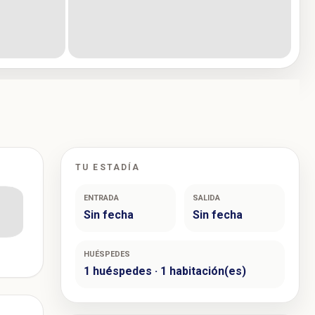
TU ESTADÍA
ENTRADA
SALIDA
Sin fecha
Sin fecha
HUÉSPEDES
1 huéspedes · 1 habitación(es)