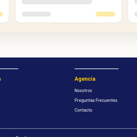
s
Agencia
Nosotros
Preguntas Frecuentes
Contacto