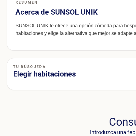
RESUMEN
Acerca de SUNSOL UNIK
SUNSOL UNIK te ofrece una opción cómoda para hosped
habitaciones y elige la alternativa que mejor se adapte a 
TU BÚSQUEDA
Elegir habitaciones
Consu
Introduzca una fec