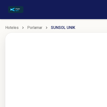
Hoteles
Porlamar
SUNSOL UNIK