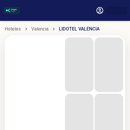
Hoteles
Valencia
LIDOTEL VALENCIA