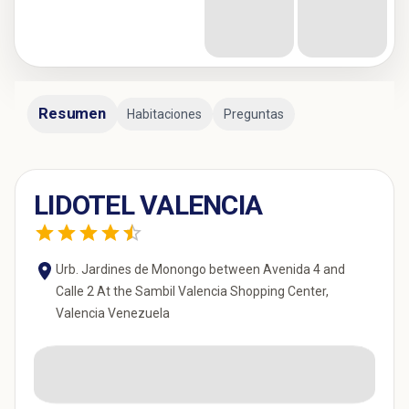
Resumen
Habitaciones
Preguntas
LIDOTEL VALENCIA
Urb. Jardines de Monongo between Avenida 4 and
Calle 2 At the Sambil Valencia Shopping Center,
Valencia Venezuela