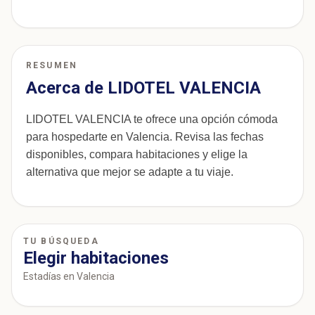
RESUMEN
Acerca de LIDOTEL VALENCIA
LIDOTEL VALENCIA te ofrece una opción cómoda
para hospedarte en Valencia. Revisa las fechas
disponibles, compara habitaciones y elige la
alternativa que mejor se adapte a tu viaje.
TU BÚSQUEDA
Elegir habitaciones
Estadías en Valencia