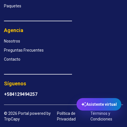
Paquetes
Agencia
Nosotros
Preguntas Frecuentes
Contacto
Síguenos
+584129494257
Asistente virtual
© 2026 Portal powered by
Política de
Términos y
TripCapy
Privacidad
Condiciones