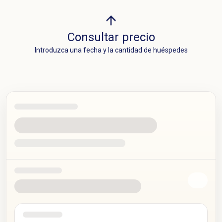
Consultar precio
Introduzca una fecha y la cantidad de huéspedes