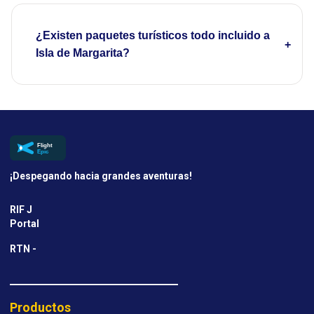
¿Existen paquetes turísticos todo incluido a
Isla de Margarita?
¡Despegando hacia grandes aventuras!
RIF J
Portal
RTN -
Productos