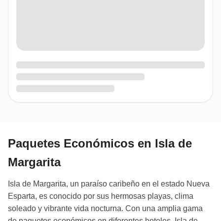
Paquetes Económicos en Isla de
Margarita
Isla de Margarita, un paraíso caribeño en el estado Nueva
Esparta, es conocido por sus hermosas playas, clima
soleado y vibrante vida nocturna. Con una amplia gama
de paquetes económicos en diferentes hoteles, Isla de