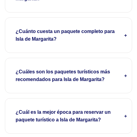
¿Cuánto cuesta un paquete completo para
Isla de Margarita?
¿Cuáles son los paquetes turísticos más
recomendados para Isla de Margarita?
¿Cuál es la mejor época para reservar un
paquete turístico a Isla de Margarita?