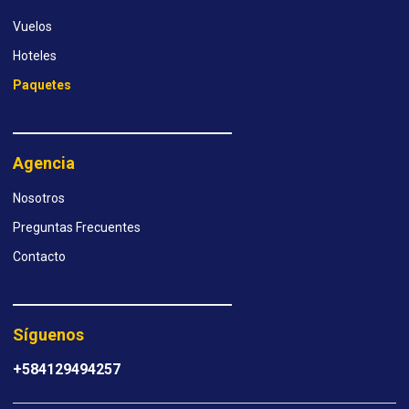
Vuelos
Hoteles
Paquetes
Agencia
Nosotros
Preguntas Frecuentes
Contacto
Síguenos
+584129494257