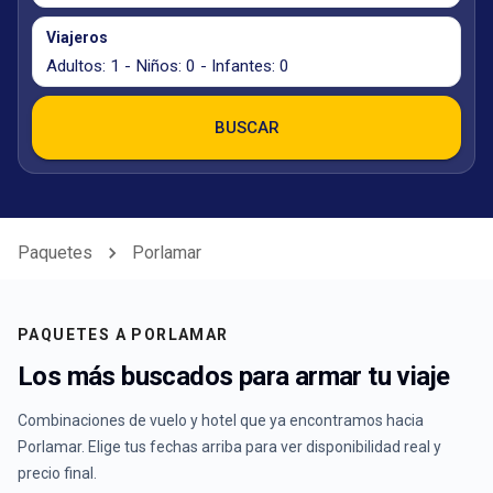
Viajeros
Adultos: 1 - Niños: 0 - Infantes: 0
BUSCAR
Paquetes
Porlamar
PAQUETES A
PORLAMAR
Los más buscados para armar tu viaje
Combinaciones de vuelo y hotel que ya encontramos hacia
Porlamar
. Elige tus fechas arriba para ver disponibilidad real y
precio final.