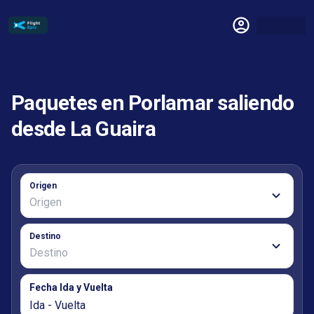
Paquetes en Porlamar saliendo
desde La Guaira
Origen
Destino
Fecha Ida y Vuelta
Ida - Vuelta