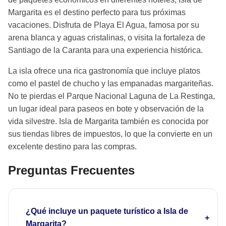
Margarita es el destino perfecto para tus próximas
vacaciones. Disfruta de Playa El Agua, famosa por su
arena blanca y aguas cristalinas, o visita la fortaleza de
Santiago de la Caranta para una experiencia histórica.
La isla ofrece una rica gastronomía que incluye platos
como el pastel de chucho y las empanadas margariteñas.
No te pierdas el Parque Nacional Laguna de La Restinga,
un lugar ideal para paseos en bote y observación de la
vida silvestre. Isla de Margarita también es conocida por
sus tiendas libres de impuestos, lo que la convierte en un
excelente destino para las compras.
Preguntas Frecuentes
¿Qué incluye un paquete turístico a Isla de
Margarita?