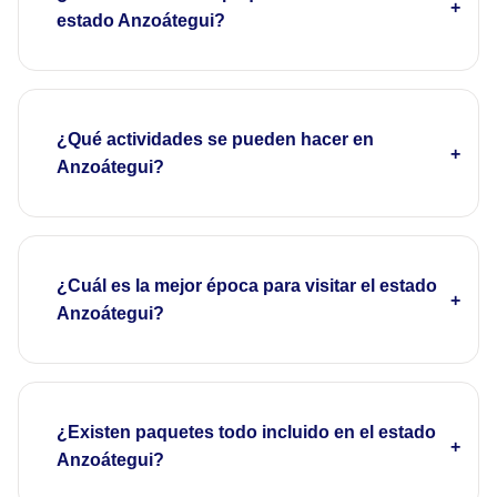
estado Anzoátegui?
¿Qué actividades se pueden hacer en
Anzoátegui?
¿Cuál es la mejor época para visitar el estado
Anzoátegui?
¿Existen paquetes todo incluido en el estado
Anzoátegui?