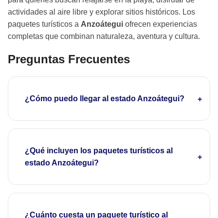
actividades al aire libre y explorar sitios históricos. Los
paquetes turísticos a
Anzoátegui
ofrecen experiencias
completas que combinan naturaleza, aventura y cultura.
Preguntas Frecuentes
¿Cómo puedo llegar al estado Anzoátegui?
¿Qué incluyen los paquetes turísticos al
estado Anzoátegui?
¿Cuánto cuesta un paquete turístico al