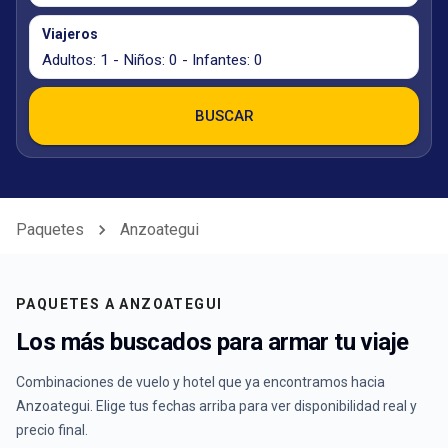
Viajeros
Adultos: 1 - Niños: 0 - Infantes: 0
BUSCAR
Paquetes
Anzoategui
PAQUETES A
ANZOATEGUI
Los más buscados para armar tu viaje
Combinaciones de vuelo y hotel que ya encontramos hacia
Anzoategui
. Elige tus fechas arriba para ver disponibilidad real y
precio final.