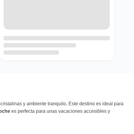
ristalinas y ambiente tranquilo. Este destino es ideal para
Coche
es perfecta para unas vacaciones accesibles y