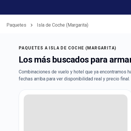
Paquetes
Isla de Coche (Margarita)
PAQUETES A
ISLA DE COCHE (MARGARITA)
Los más buscados para armar 
Combinaciones de vuelo y hotel que ya encontramos h
fechas arriba para ver disponibilidad real y precio final.