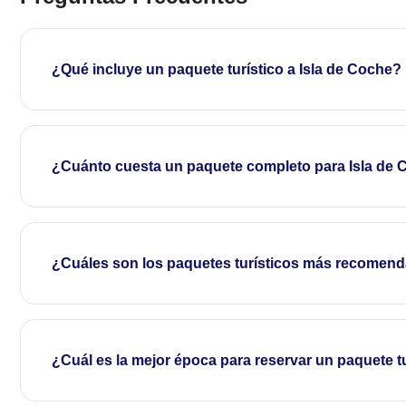
¿Qué incluye un paquete turístico a Isla de Coche?
¿Cuánto cuesta un paquete completo para Isla de
¿Cuáles son los paquetes turísticos más recomend
¿Cuál es la mejor época para reservar un paquete tu