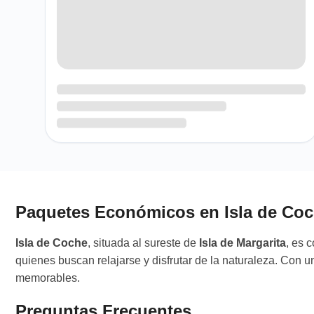
Paquetes Económicos en Isla de Coch
Isla de Coche
, situada al sureste de
Isla de Margarita
, es 
quienes buscan relajarse y disfrutar de la naturaleza. Con
memorables.
Preguntas Frecuentes