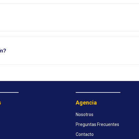
ín?
s
Agencia
Nosotros
Preguntas Frecuentes
Contacto