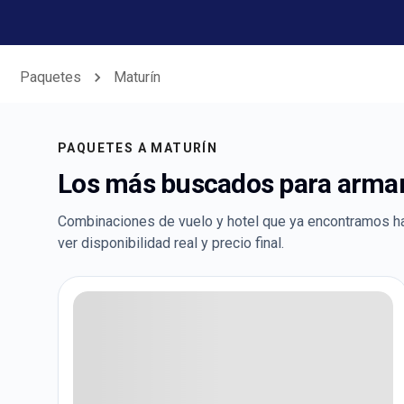
Paquetes
Maturín
PAQUETES A
MATURÍN
Los más buscados para armar 
Combinaciones de vuelo y hotel que ya encontramos h
ver disponibilidad real y precio final.