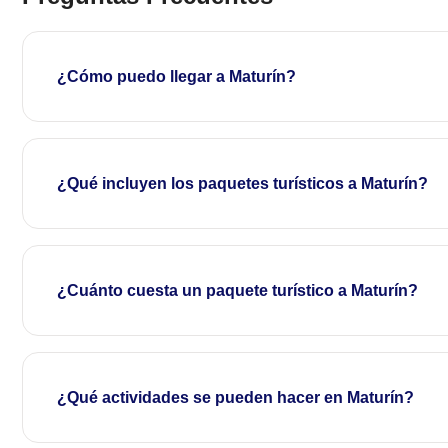
¿Cómo puedo llegar a Maturín?
¿Qué incluyen los paquetes turísticos a Maturín?
¿Cuánto cuesta un paquete turístico a Maturín?
¿Qué actividades se pueden hacer en Maturín?