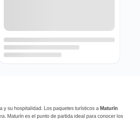
a y su hospitalidad. Los paquetes turísticos a
Maturín
a. Maturín es el punto de partida ideal para conocer los