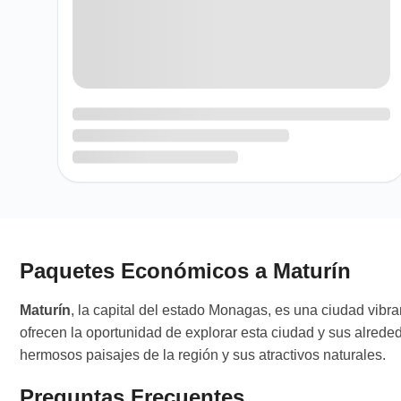
Paquetes Económicos a Maturín
Maturín
, la capital del estado Monagas, es una ciudad vibra
ofrecen la oportunidad de explorar esta ciudad y sus alreded
hermosos paisajes de la región y sus atractivos naturales.
Preguntas Frecuentes