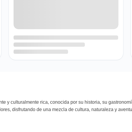
nte y culturalmente rica, conocida por su historia, su gastronomí
ores, disfrutando de una mezcla de cultura, naturaleza y aventur