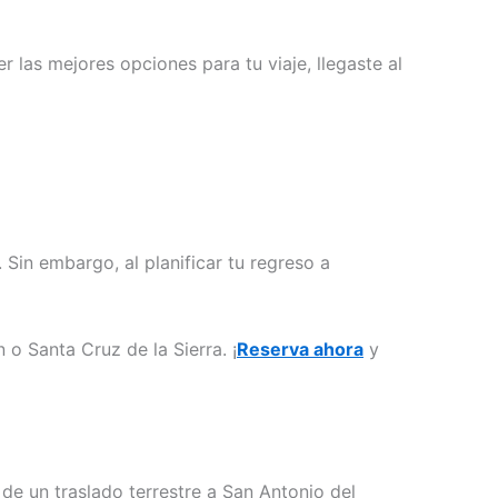
las mejores opciones para tu viaje, llegaste al
 Sin embargo, al planificar tu regreso a
o Santa Cruz de la Sierra. ¡
Reserva ahora
y
e un traslado terrestre a San Antonio del