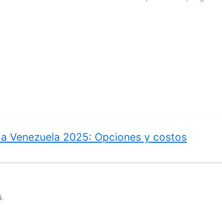
e a Venezuela 2025: Opciones y costos
.