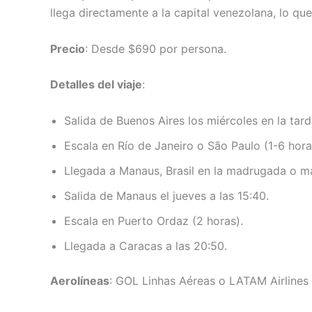
llega directamente a la capital venezolana, lo que
Precio
: Desde $690 por persona.
Detalles del viaje
:
Salida de Buenos Aires los miércoles en la tar
Escala en Río de Janeiro o São Paulo (1-6 hora
Llegada a Manaus, Brasil en la madrugada o m
Salida de Manaus el jueves a las 15:40.
Escala en Puerto Ordaz (2 horas).
Llegada a Caracas a las 20:50.
Aerolíneas
: GOL Linhas Aéreas o LATAM Airlines