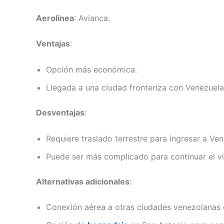
Aerolínea
: Avianca.
Ventajas
:
Opción más económica.
Llegada a una ciudad fronteriza con Venezuela
Desventajas
:
Requiere traslado terrestre para ingresar a Ve
Puede ser más complicado para continuar el v
Alternativas adicionales
:
Conexión aérea a otras ciudades venezolanas