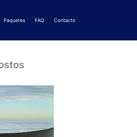
Paquetes
FAQ
Contacto
ostos