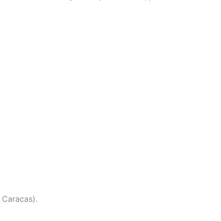
 Caracas).