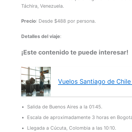
Táchira, Venezuela.
Precio
: Desde $488 por persona.
Detalles del viaje
:
¡Este contenido te puede interesar!
Vuelos Santiago de Chil
Salida de Buenos Aires a la 01:45.
Escala de aproximadamente 3 horas en Bogotá
Llegada a Cúcuta, Colombia a las 10:10.