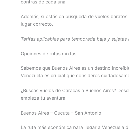
contras de cada una.
Además, si estás en búsqueda de vuelos baratos d
lugar correcto.
Tarifas aplicables para temporada baja y sujetas 
Opciones de rutas mixtas
Sabemos que Buenos Aires es un destino increíble 
Venezuela es crucial que consideres cuidadosame
¿Buscas vuelos de Caracas a Buenos Aires? Des
empieza tu aventura!
Buenos Aires – Cúcuta – San Antonio
La ruta más económica para llegar a Venezuela d