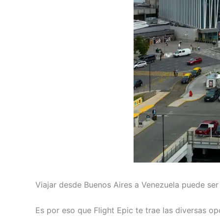
Viajar desde Buenos Aires a Venezuela puede ser
Es por eso que Flight Epic te trae las diversas o