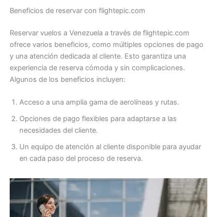
Beneficios de reservar con flightepic.com
Reservar vuelos a Venezuela a través de flightepic.com
ofrece varios beneficios, como múltiples opciones de pago
y una atención dedicada al cliente. Esto garantiza una
experiencia de reserva cómoda y sin complicaciones.
Algunos de los beneficios incluyen:
Acceso a una amplia gama de aerolíneas y rutas.
Opciones de pago flexibles para adaptarse a las
necesidades del cliente.
Un equipo de atención al cliente disponible para ayudar
en cada paso del proceso de reserva.