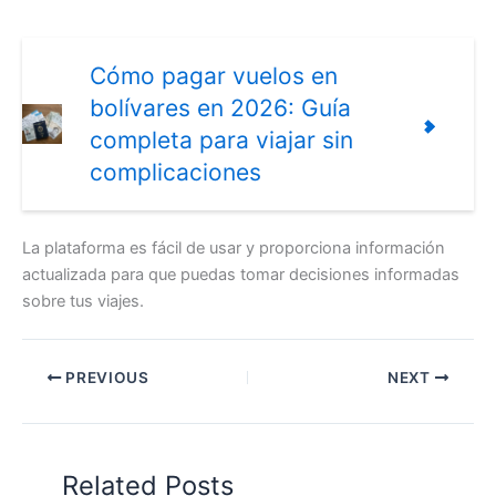
Cómo pagar vuelos en
bolívares en 2026: Guía
completa para viajar sin
complicaciones
La plataforma es fácil de usar y proporciona información
actualizada para que puedas tomar decisiones informadas
sobre tus viajes.
PREVIOUS
NEXT
Related Posts