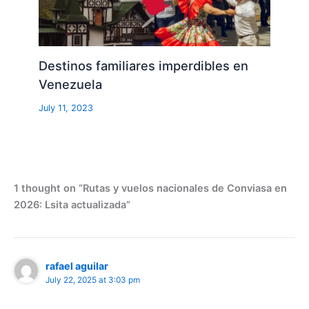
Destinos familiares imperdibles en
Venezuela
July 11, 2023
1 thought on “Rutas y vuelos nacionales de Conviasa en
2026: Lsita actualizada”
rafael aguilar
July 22, 2025 at 3:03 pm