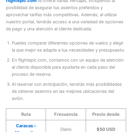
flightepic.com
te ofrece varias ventajas, incluyendo la
posibilidad de asegurar tus asientos preferidos y
aprovechar tarifas más competitivas. Además, al utilizar
nuestro portal, tendrás acceso a una variedad de opciones
de pago y una atención al cliente dedicada.
Puedes comparar diferentes opciones de vuelos y elegir
la que mejor se adapte a tus necesidades y presupuesto.
En flightepic.com, contamos con un equipo de atención
al cliente disponible para ayudarte en cada paso del
proceso de reserva.
Al reservar con anticipación, tendrás más posibilidades
de obtener asientos en las mejores ubicaciones del
avión.
Ruta
Frecuencia
Precio desde
Caracas –
Diario
$50 USD