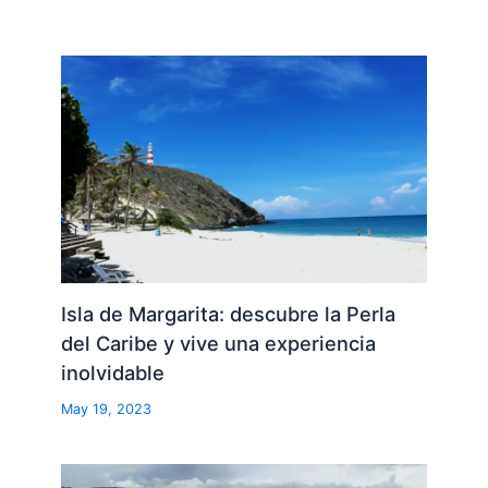
Isla de Margarita: descubre la Perla
del Caribe y vive una experiencia
inolvidable
May 19, 2023