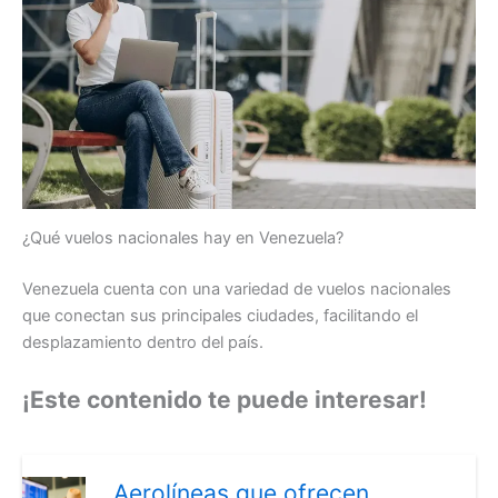
¿Qué vuelos nacionales hay en Venezuela?
Venezuela cuenta con una variedad de vuelos nacionales
que conectan sus principales ciudades, facilitando el
desplazamiento dentro del país.
¡Este contenido te puede interesar!
Aerolíneas que ofrecen