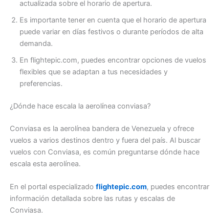
actualizada sobre el horario de apertura.
Es importante tener en cuenta que el horario de apertura
puede variar en días festivos o durante períodos de alta
demanda.
En flightepic.com, puedes encontrar opciones de vuelos
flexibles que se adaptan a tus necesidades y
preferencias.
¿Dónde hace escala la aerolínea conviasa?
Conviasa es la aerolínea bandera de Venezuela y ofrece
vuelos a varios destinos dentro y fuera del país. Al buscar
vuelos con Conviasa, es común preguntarse dónde hace
escala esta aerolínea.
En el portal especializado
flightepic.com
, puedes encontrar
información detallada sobre las rutas y escalas de
Conviasa.