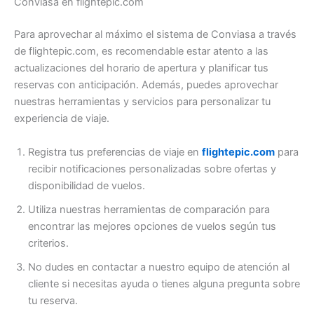
Conviasa en flightepic.com
Para aprovechar al máximo el sistema de Conviasa a través
de flightepic.com, es recomendable estar atento a las
actualizaciones del horario de apertura y planificar tus
reservas con anticipación. Además, puedes aprovechar
nuestras herramientas y servicios para personalizar tu
experiencia de viaje.
Registra tus preferencias de viaje en
flightepic.com
para
recibir notificaciones personalizadas sobre ofertas y
disponibilidad de vuelos.
Utiliza nuestras herramientas de comparación para
encontrar las mejores opciones de vuelos según tus
criterios.
No dudes en contactar a nuestro equipo de atención al
cliente si necesitas ayuda o tienes alguna pregunta sobre
tu reserva.