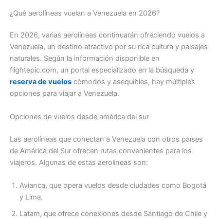
¿Qué aerolíneas vuelan a Venezuela en 2026?
En 2026, varias aerolíneas continuarán ofreciendo vuelos a
Venezuela, un destino atractivo por su rica cultura y paisajes
naturales. Según la información disponible en
flightepic.com, un portal especializado en la búsqueda y
reserva de vuelos
cómodos y asequibles, hay múltiples
opciones para viajar a Venezuela.
Opciones de vuelos desde américa del sur
Las aerolíneas que conectan a Venezuela con otros países
de América del Sur ofrecen rutas convenientes para los
viajeros. Algunas de estas aerolíneas son:
Avianca, que opera vuelos desde ciudades como Bogotá
y Lima.
Latam, que ofrece conexiones desde Santiago de Chile y