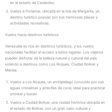
en el estado de Carabobo.
Vuelos a Porlamar, ubicada en la Isla de Margarita, un
destino turístico popular por sus hermosas playas y
actividades recreativas.
Vuelos hacia destinos turísticos
Venezuela es rica en destinos turísticos, y los vuelos
nacionales facilitan el acceso a estos lugares. Los viajeros
pueden disfrutar de la belleza natural y cultural del país
volando a destinos como Los Roques, Ciudad Bolívar y
Mérida.
Vuelos a Los Roques, un archipiélago conocido por sus
aguas cristalinas y arrecifes de coral, ideal para practicar
snorkel y buceo.
Vuelos a Ciudad Bolívar, una ciudad histórica ubicada en
el estado de Bolívar, con un gran valor cultural y