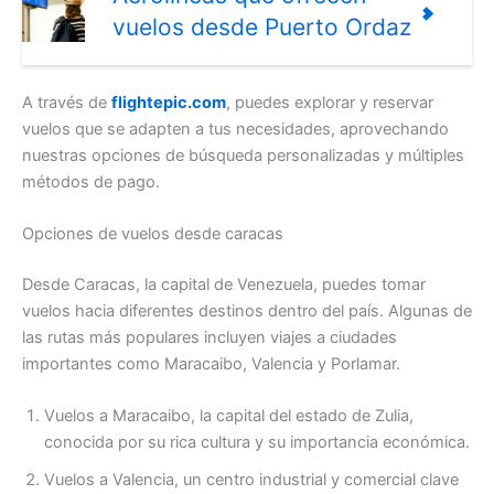
vuelos desde Puerto Ordaz
A través de
flightepic.com
, puedes explorar y reservar
vuelos que se adapten a tus necesidades, aprovechando
nuestras opciones de búsqueda personalizadas y múltiples
métodos de pago.
Opciones de vuelos desde caracas
Desde Caracas, la capital de Venezuela, puedes tomar
vuelos hacia diferentes destinos dentro del país. Algunas de
las rutas más populares incluyen viajes a ciudades
importantes como Maracaibo, Valencia y Porlamar.
Vuelos a Maracaibo, la capital del estado de Zulia,
conocida por su rica cultura y su importancia económica.
Vuelos a Valencia, un centro industrial y comercial clave