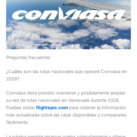
Preguntas frecuentes
¿Cuáles son las rutas nacionales que operará Conviasa en
2026?
Conviasa tiene previsto mantener y posiblemente ampliar
su red de rutas nacionales en Venezuela durante 2026.
Puedes visitar
flightepic.com
para obtener la información
más actualizada sobre las rutas disponibles y compararlas
fácilmente.
La página permite reservar vuelos cómodamente y ofrece