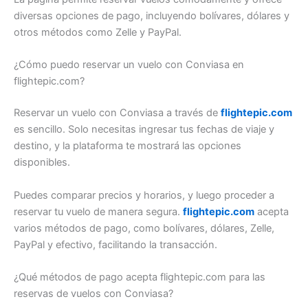
diversas opciones de pago, incluyendo bolívares, dólares y
otros métodos como Zelle y PayPal.
¿Cómo puedo reservar un vuelo con Conviasa en
flightepic.com?
Reservar un vuelo con Conviasa a través de
flightepic.com
es sencillo. Solo necesitas ingresar tus fechas de viaje y
destino, y la plataforma te mostrará las opciones
disponibles.
Puedes comparar precios y horarios, y luego proceder a
reservar tu vuelo de manera segura.
flightepic.com
acepta
varios métodos de pago, como bolívares, dólares, Zelle,
PayPal y efectivo, facilitando la transacción.
¿Qué métodos de pago acepta flightepic.com para las
reservas de vuelos con Conviasa?