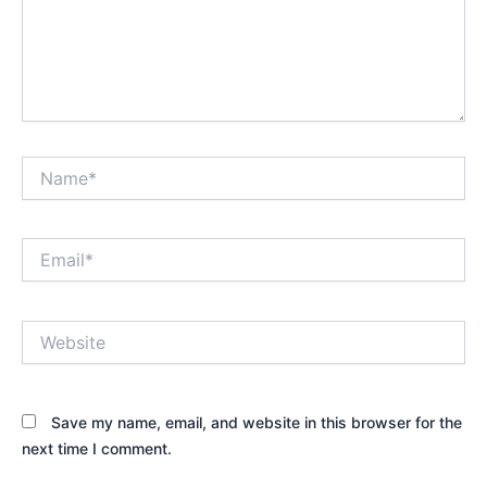
Name*
Email*
Website
Save my name, email, and website in this browser for the
next time I comment.