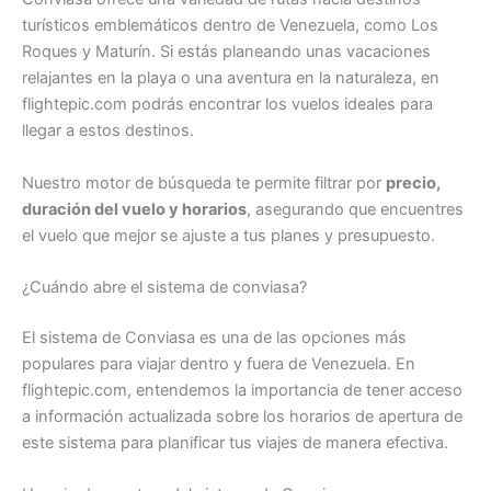
turísticos emblemáticos dentro de Venezuela, como Los
Roques y Maturín. Si estás planeando unas vacaciones
relajantes en la playa o una aventura en la naturaleza, en
flightepic.com podrás encontrar los vuelos ideales para
llegar a estos destinos.
Nuestro motor de búsqueda te permite filtrar por
precio,
duración del vuelo y horarios
, asegurando que encuentres
el vuelo que mejor se ajuste a tus planes y presupuesto.
¿Cuándo abre el sistema de conviasa?
El sistema de Conviasa es una de las opciones más
populares para viajar dentro y fuera de Venezuela. En
flightepic.com, entendemos la importancia de tener acceso
a información actualizada sobre los horarios de apertura de
este sistema para planificar tus viajes de manera efectiva.