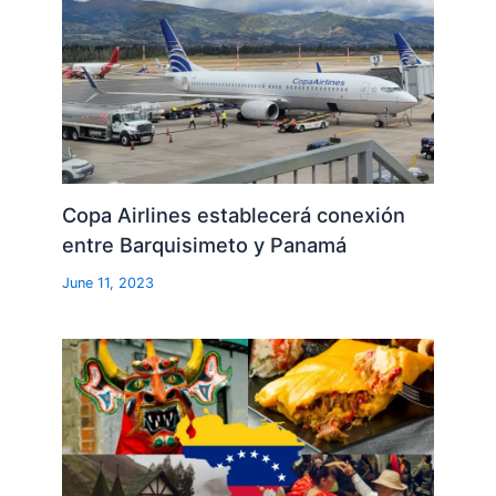
Copa Airlines establecerá conexión
entre Barquisimeto y Panamá
June 11, 2023