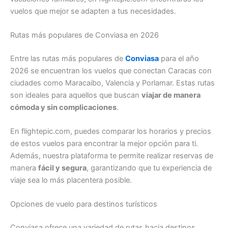
vuelos que mejor se adapten a tus necesidades.
Rutas más populares de Conviasa en 2026
Entre las rutas más populares de
Conviasa
para el año
2026 se encuentran los vuelos que conectan Caracas con
ciudades como Maracaibo, Valencia y Porlamar. Estas rutas
son ideales para aquellos que buscan
viajar de manera
cómoda y sin complicaciones
.
En flightepic.com, puedes comparar los horarios y precios
de estos vuelos para encontrar la mejor opción para ti.
Además, nuestra plataforma te permite realizar reservas de
manera
fácil y segura
, garantizando que tu experiencia de
viaje sea lo más placentera posible.
Opciones de vuelo para destinos turísticos
Conviasa ofrece una variedad de rutas hacia destinos