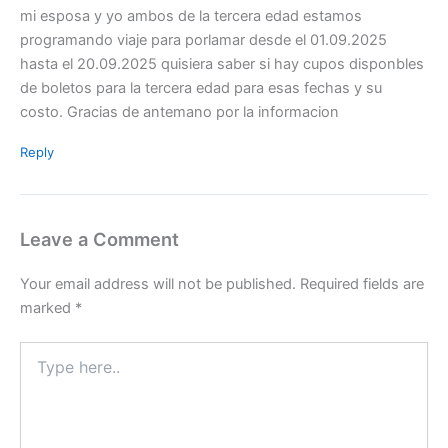
mi esposa y yo ambos de la tercera edad estamos
programando viaje para porlamar desde el 01.09.2025
hasta el 20.09.2025 quisiera saber si hay cupos disponbles
de boletos para la tercera edad para esas fechas y su
costo. Gracias de antemano por la informacion
Reply
Leave a Comment
Your email address will not be published.
Required fields are
marked
*
Type
here..