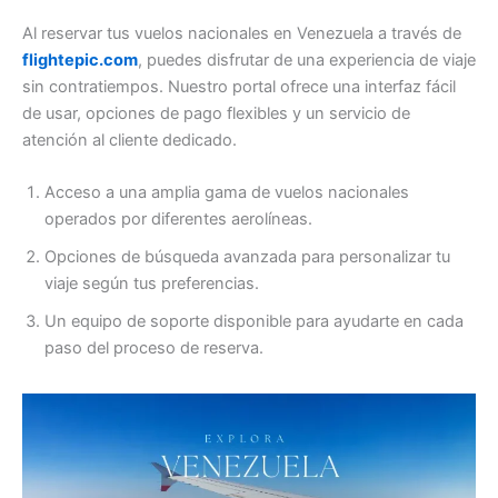
Al reservar tus vuelos nacionales en Venezuela a través de
flightepic.com
, puedes disfrutar de una experiencia de viaje
sin contratiempos. Nuestro portal ofrece una interfaz fácil
de usar, opciones de pago flexibles y un servicio de
atención al cliente dedicado.
Acceso a una amplia gama de vuelos nacionales
operados por diferentes aerolíneas.
Opciones de búsqueda avanzada para personalizar tu
viaje según tus preferencias.
Un equipo de soporte disponible para ayudarte en cada
paso del proceso de reserva.