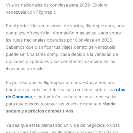
Vuelos nacionales de conviasa para 2026: Explora
venezuela con Flightepic
En el portal líder en reservas de vuelos, flightepic.com, nos
complace ofrecerte la información más actualizada sobre
las rutas nacionales operadas por Conviasa en 2026.
Sabemos que planificar tus viajes dentro de Venezuela
puede ser una tarea complicada debido a la variedad de
opciones disponibles y los constantes cambios en los
itinerarios de vuelo.
Es por eso que en flightepic.com nos esforzamos por
brindarte no solo los detalles más recientes sobre las
rutas
de Conviasa
, sino también las herramientas necesarias
para que puedas reservar tus vuelos de manera
rápida,
segura y a precios competitivos
.
Ya sea que estés planeando un viaje de negocios o unas
vacaciones familiares, en flightepic.com encontrarás los