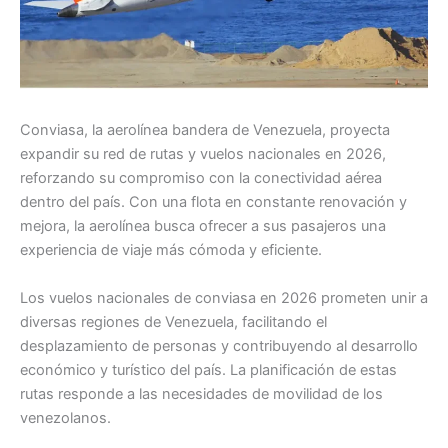
Conviasa, la aerolínea bandera de Venezuela, proyecta
expandir su red de rutas y vuelos nacionales en 2026,
reforzando su compromiso con la conectividad aérea
dentro del país. Con una flota en constante renovación y
mejora, la aerolínea busca ofrecer a sus pasajeros una
experiencia de viaje más cómoda y eficiente.
Los vuelos nacionales de conviasa en 2026 prometen unir a
diversas regiones de Venezuela, facilitando el
desplazamiento de personas y contribuyendo al desarrollo
económico y turístico del país. La planificación de estas
rutas responde a las necesidades de movilidad de los
venezolanos.