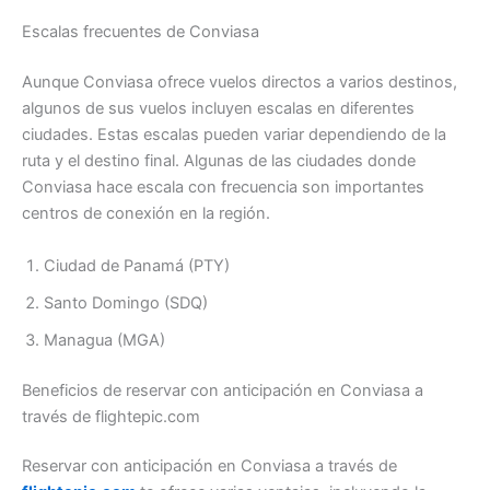
Escalas frecuentes de Conviasa
Aunque Conviasa ofrece vuelos directos a varios destinos,
algunos de sus vuelos incluyen escalas en diferentes
ciudades. Estas escalas pueden variar dependiendo de la
ruta y el destino final. Algunas de las ciudades donde
Conviasa hace escala con frecuencia son importantes
centros de conexión en la región.
Ciudad de Panamá (PTY)
Santo Domingo (SDQ)
Managua (MGA)
Beneficios de reservar con anticipación en Conviasa a
través de flightepic.com
Reservar con anticipación en Conviasa a través de