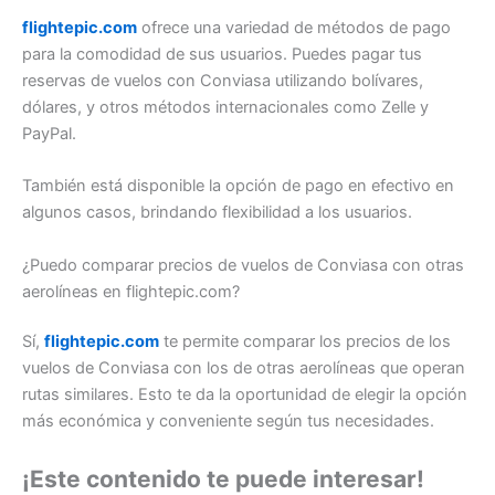
flightepic.com
ofrece una variedad de métodos de pago
para la comodidad de sus usuarios. Puedes pagar tus
reservas de vuelos con Conviasa utilizando bolívares,
dólares, y otros métodos internacionales como Zelle y
PayPal.
También está disponible la opción de pago en efectivo en
algunos casos, brindando flexibilidad a los usuarios.
¿Puedo comparar precios de vuelos de Conviasa con otras
aerolíneas en flightepic.com?
Sí,
flightepic.com
te permite comparar los precios de los
vuelos de Conviasa con los de otras aerolíneas que operan
rutas similares. Esto te da la oportunidad de elegir la opción
más económica y conveniente según tus necesidades.
¡Este contenido te puede interesar!