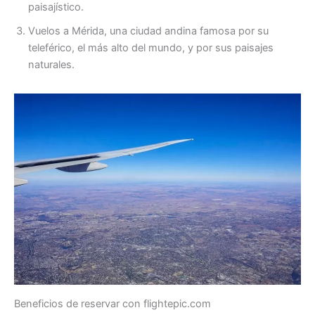
paisajístico.
Vuelos a Mérida, una ciudad andina famosa por su
teleférico, el más alto del mundo, y por sus paisajes
naturales.
Beneficios de reservar con flightepic.com