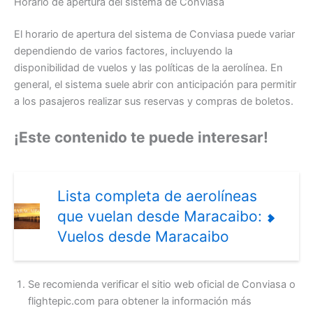
Horario de apertura del sistema de Conviasa
El horario de apertura del sistema de Conviasa puede variar
dependiendo de varios factores, incluyendo la
disponibilidad de vuelos y las políticas de la aerolínea. En
general, el sistema suele abrir con anticipación para permitir
a los pasajeros realizar sus reservas y compras de boletos.
¡Este contenido te puede interesar!
Lista completa de aerolíneas
que vuelan desde Maracaibo:
Vuelos desde Maracaibo
Se recomienda verificar el sitio web oficial de Conviasa o
flightepic.com para obtener la información más