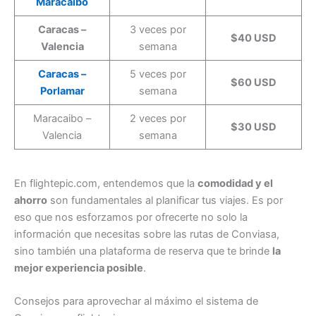
Maracaibo
Caracas –
3 veces por
$40 USD
Valencia
semana
Caracas –
5 veces por
$60 USD
Porlamar
semana
Maracaibo –
2 veces por
$30 USD
Valencia
semana
En flightepic.com, entendemos que la
comodidad y el
ahorro
son fundamentales al planificar tus viajes. Es por
eso que nos esforzamos por ofrecerte no solo la
información que necesitas sobre las rutas de Conviasa,
sino también una plataforma de reserva que te brinde
la
mejor experiencia posible
.
Consejos para aprovechar al máximo el sistema de