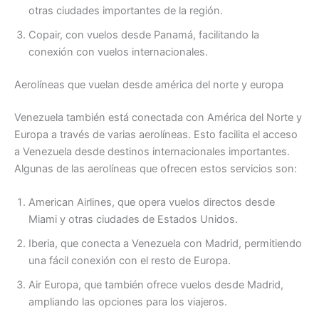
otras ciudades importantes de la región.
Copair, con vuelos desde Panamá, facilitando la
conexión con vuelos internacionales.
Aerolíneas que vuelan desde américa del norte y europa
Venezuela también está conectada con América del Norte y
Europa a través de varias aerolíneas. Esto facilita el acceso
a Venezuela desde destinos internacionales importantes.
Algunas de las aerolíneas que ofrecen estos servicios son:
American Airlines, que opera vuelos directos desde
Miami y otras ciudades de Estados Unidos.
Iberia, que conecta a Venezuela con Madrid, permitiendo
una fácil conexión con el resto de Europa.
Air Europa, que también ofrece vuelos desde Madrid,
ampliando las opciones para los viajeros.