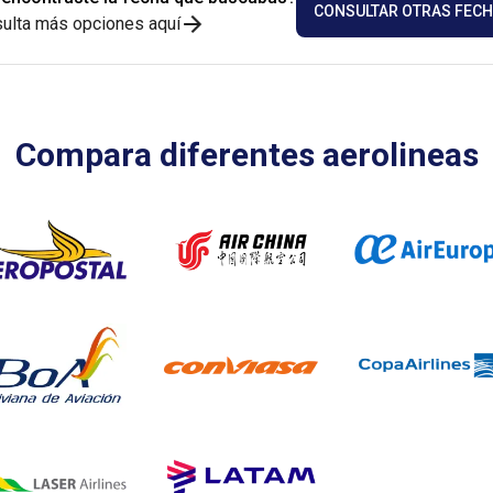
CONSULTAR OTRAS FEC
ulta más opciones aquí
Compara diferentes aerolineas