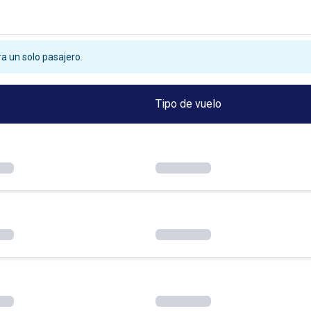
a un solo pasajero.
Tipo de vuelo