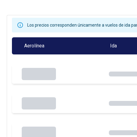
Los precios corresponden únicamente a vuelos de ida par
Aerolínea
Ida