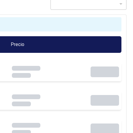
Precio