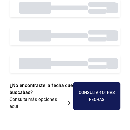
¿No encontraste la fecha que
buscabas?
CONSULTAR OTRAS
Consulta más opciones
FECHAS
aquí