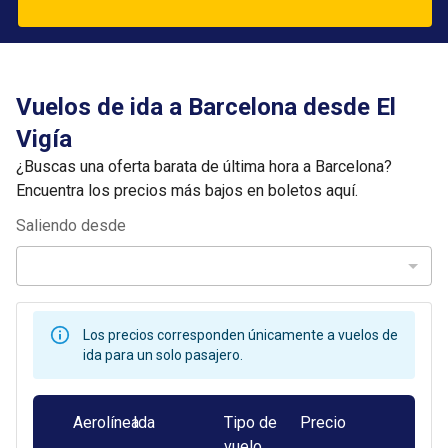
Vuelos de ida a Barcelona desde El
Vigía
¿Buscas una oferta barata de última hora a Barcelona?
Encuentra los precios más bajos en boletos aquí.
Saliendo desde
Los precios corresponden únicamente a vuelos de
ida para un solo pasajero.
Aerolínea
Ida
Tipo de
Precio
vuelo