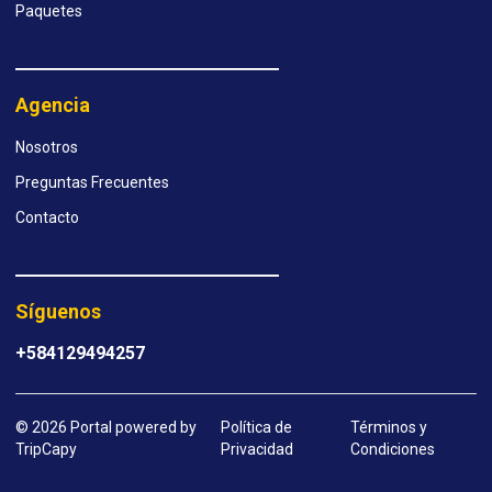
Paquetes
Agencia
Nosotros
Preguntas Frecuentes
Contacto
Síguenos
+584129494257
© 2026 Portal powered by
Política de
Términos y
TripCapy
Privacidad
Condiciones