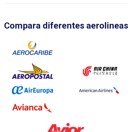
Compara diferentes aerolineas