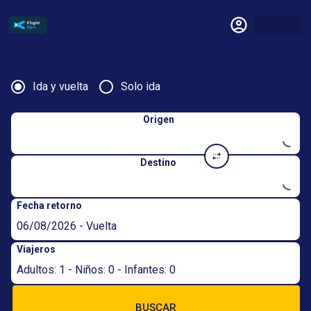
Ida y vuelta
Solo ida
Origen
Destino
Fecha retorno
06/08/2026 - Vuelta
Viajeros
Adultos: 1 - Niños: 0 - Infantes: 0
BUSCAR