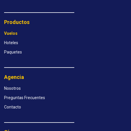
Productos
Vuelos
Hoteles
Paquetes
Agencia
Nosotros
Preguntas Frecuentes
Contacto