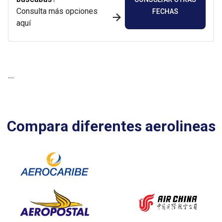
Consulta más opciones
FECHAS
aquí
...
Compara diferentes aerolineas