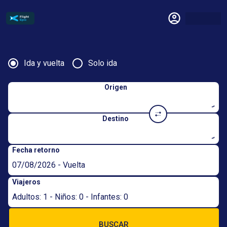
Ida y vuelta
Solo ida
Origen
Destino
Fecha retorno
07/08/2026 - Vuelta
Viajeros
Adultos: 1 - Niños: 0 - Infantes: 0
BUSCAR