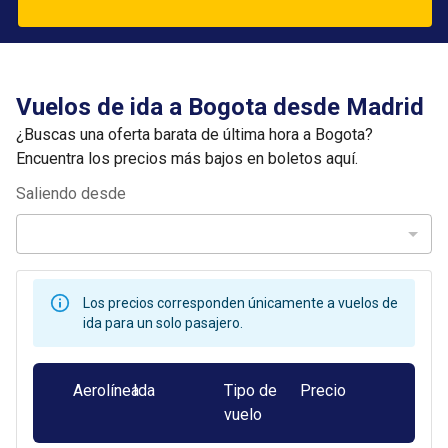
Vuelos de ida a Bogota desde Madrid
¿Buscas una oferta barata de última hora a Bogota?
Encuentra los precios más bajos en boletos aquí.
Saliendo desde
Los precios corresponden únicamente a vuelos de
ida para un solo pasajero.
Aerolínea
Ida
Tipo de
Precio
vuelo