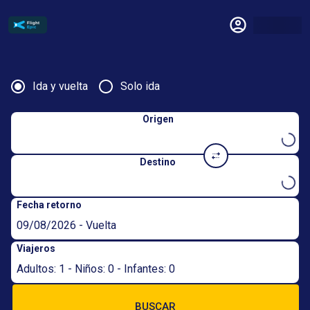
Ida y vuelta
Solo ida
Origen
Destino
Fecha retorno
09/08/2026 - Vuelta
Viajeros
Adultos: 1 - Niños: 0 - Infantes: 0
BUSCAR