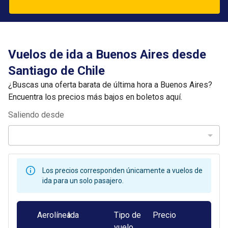
Vuelos de ida a Buenos Aires desde
Santiago de Chile
¿Buscas una oferta barata de última hora a Buenos Aires?
Encuentra los precios más bajos en boletos aquí.
Saliendo desde
Los precios corresponden únicamente a vuelos de
ida para un solo pasajero.
Aerolínea
Ida
Tipo de
Precio
vuelo