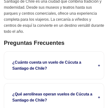
Santiago de Chile es una ciudad que combina tradición y
modernidad. Desde sus museos y teatros hasta sus
parques y centros comerciales, ofrece una experiencia
completa para los viajeros. La cercanía a viñedos y
centros de esquí la convierte en un destino versátil durante
todo el año.
Preguntas Frecuentes
¿Cuánto cuesta un vuelo de Cúcuta a
Santiago de Chile?
¿Qué aerolíneas operan vuelos de Cúcuta a
Santiago de Chile?