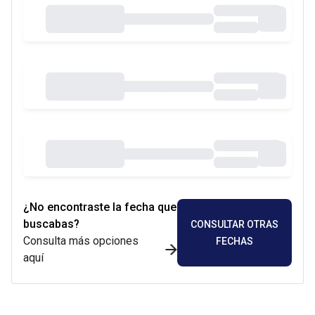
¿No encontraste la fecha que
buscabas?
CONSULTAR OTRAS
Consulta más opciones
FECHAS
aquí