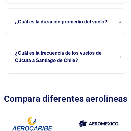
¿Cuál es la duración promedio del vuelo?
¿Cuál es la frecuencia de los vuelos de
Cúcuta a Santiago de Chile?
Compara diferentes aerolineas