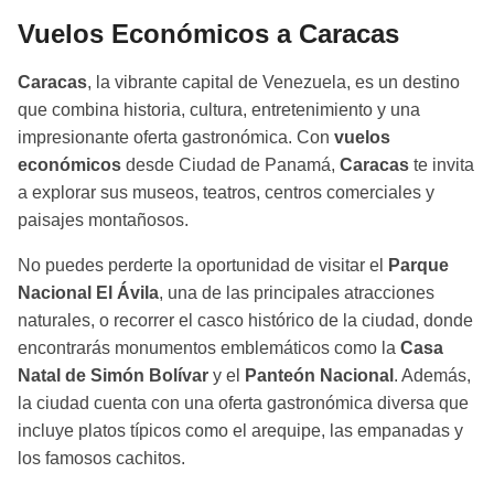
Vuelos Económicos a Caracas
Caracas
, la vibrante capital de Venezuela, es un destino
que combina historia, cultura, entretenimiento y una
impresionante oferta gastronómica. Con
vuelos
económicos
desde Ciudad de Panamá,
Caracas
te invita
a explorar sus museos, teatros, centros comerciales y
paisajes montañosos.
No puedes perderte la oportunidad de visitar el
Parque
Nacional El Ávila
, una de las principales atracciones
naturales, o recorrer el casco histórico de la ciudad, donde
encontrarás monumentos emblemáticos como la
Casa
Natal de Simón Bolívar
y el
Panteón Nacional
. Además,
la ciudad cuenta con una oferta gastronómica diversa que
incluye platos típicos como el arequipe, las empanadas y
los famosos cachitos.