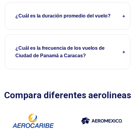
¿Cuál es la duración promedio del vuelo?
¿Cuál es la frecuencia de los vuelos de
Ciudad de Panamá a Caracas?
Compara diferentes aerolineas