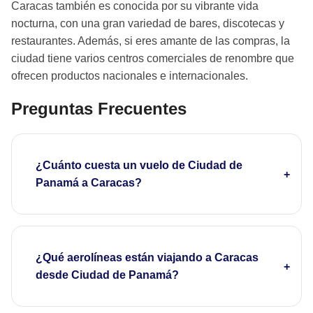
Caracas también es conocida por su vibrante vida
nocturna, con una gran variedad de bares, discotecas y
restaurantes. Además, si eres amante de las compras, la
ciudad tiene varios centros comerciales de renombre que
ofrecen productos nacionales e internacionales.
Preguntas Frecuentes
¿Cuánto cuesta un vuelo de Ciudad de
Panamá a Caracas?
¿Qué aerolíneas están viajando a Caracas
desde Ciudad de Panamá?