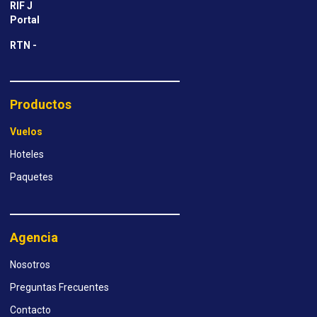
RIF J
Portal
RTN -
Productos
Vuelos
Hoteles
Paquetes
Agencia
Nosotros
Preguntas Frecuentes
Contacto