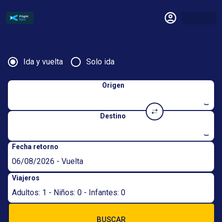
Ida y vuelta
Solo ida
Origen
Destino
Fecha retorno
06/08/2026 - Vuelta
Viajeros
Adultos: 1 - Niños: 0 - Infantes: 0
BUSCAR