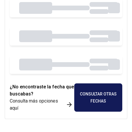
¿No encontraste la fecha que
buscabas?
CONSULTAR OTRAS
Consulta más opciones
FECHAS
aquí