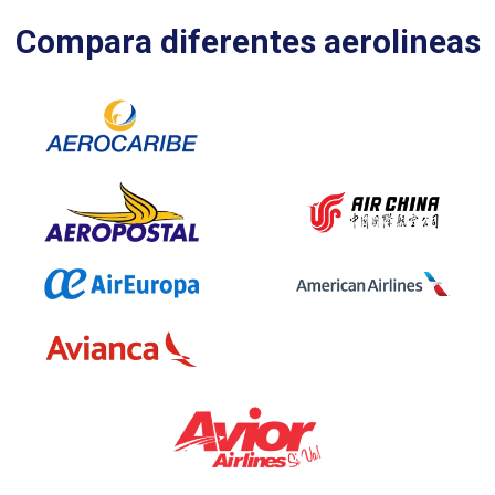
Compara diferentes aerolineas