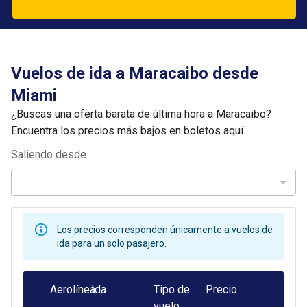
Vuelos de ida a Maracaibo desde
Miami
¿Buscas una oferta barata de última hora a Maracaibo?
Encuentra los precios más bajos en boletos aquí.
Saliendo desde
Los precios corresponden únicamente a vuelos de
ida para un solo pasajero.
Aerolínea
Ida
Tipo de
Precio
vuelo