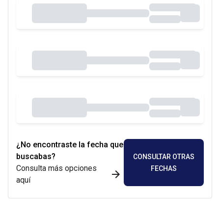
¿No encontraste la fecha que
buscabas?
CONSULTAR OTRAS
Consulta más opciones
FECHAS
aquí