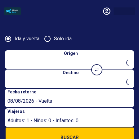
Ida y vuelta
Solo ida
Origen
Destino
Fecha retorno
08/08/2026 - Vuelta
Viajeros
Adultos: 1 - Niños: 0 - Infantes: 0
BUSCAR