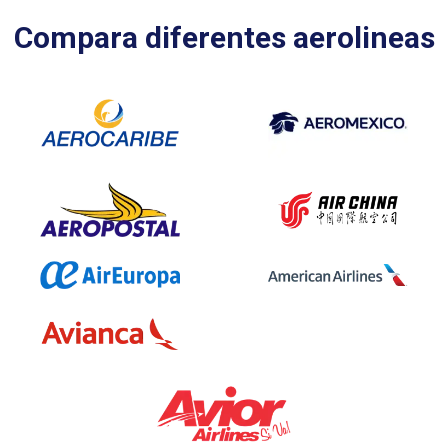
Compara diferentes aerolineas