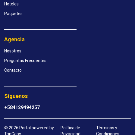
Hoteles
Paquetes
Agencia
Nosotros
Preguntas Frecuentes
Contacto
Síguenos
+584129494257
© 2026 Portal powered by
Política de
Términos y
TripCapy
Privacidad
Condiciones