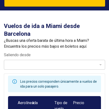
Vuelos de ida a Miami desde
Barcelona
¿Buscas una oferta barata de última hora a Miami?
Encuentra los precios más bajos en boletos aquí.
Saliendo desde
Los precios corresponden únicamente a vuelos de
ida para un solo pasajero.
Aerolínea
Ida
Tipo de
Precio
vuelo