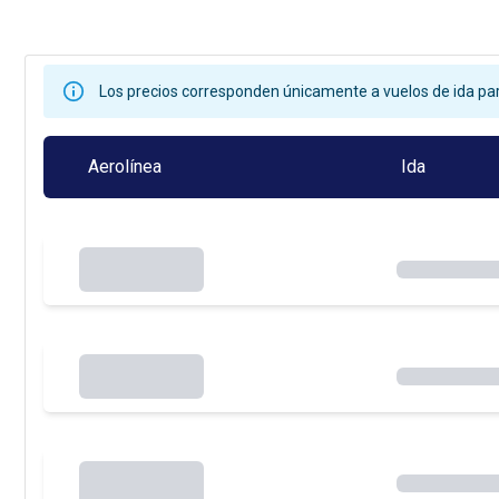
Los precios corresponden únicamente a vuelos de ida par
Aerolínea
Ida