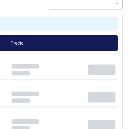
Precio