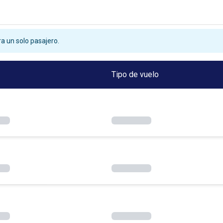
a un solo pasajero.
Tipo de vuelo