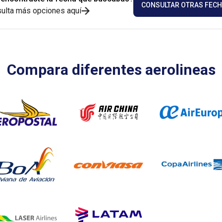
CONSULTAR OTRAS FEC
ulta más opciones aquí
Compara diferentes aerolineas