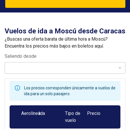
Vuelos de ida a Moscú desde Caracas
¿Buscas una oferta barata de última hora a Moscú?
Encuentra los precios más bajos en boletos aquí.
Saliendo desde
Los precios corresponden únicamente a vuelos de
ida para un solo pasajero.
Aerolínea
Ida
Tipo de
Precio
vuelo