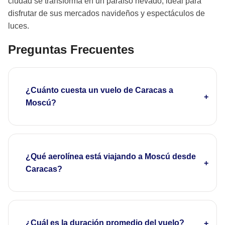
ciudad se transforma en un paraíso nevado, ideal para
disfrutar de sus mercados navideños y espectáculos de
luces.
Preguntas Frecuentes
¿Cuánto cuesta un vuelo de Caracas a
Moscú?
¿Qué aerolínea está viajando a Moscú desde
Caracas?
¿Cuál es la duración promedio del vuelo?