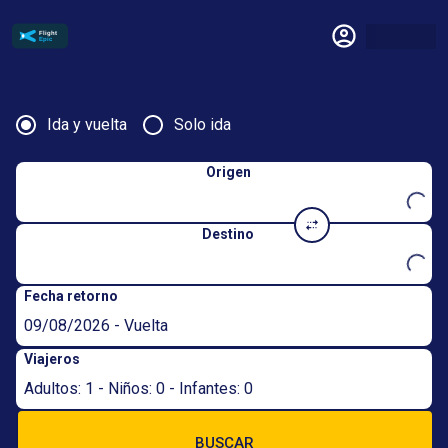
Ida y vuelta
Solo ida
Origen
Destino
Fecha retorno
09/08/2026 - Vuelta
Viajeros
Adultos: 1 - Niños: 0 - Infantes: 0
BUSCAR