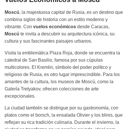
Moscú
, la majestuosa capital de Rusia, es un destino que
combina siglos de historia con un estilo moderno y
vibrante. Con
vuelos económicos
desde Caracas,
Moscú
te invita a descubrir su arquitectura icónica, su
cultura y sus fascinantes paisajes urbanos.
Visita la emblemática Plaza Roja, donde se encuentra la
catedral de San Basilio, famosa por sus cúpulas
multicolores. El Kremlin, símbolo del poder político y
religioso de Rusia, es otro lugar imprescindible. Para los
amantes de la cultura, los museos de Moscú, como la
Galería Tretyakov, ofrecen colecciones de arte
excepcionales.
La ciudad también se distingue por su gastronomía, con
platos como el borsch, la ensalada Olivier y los blinis, que
reflejan su rica tradición culinaria. Durante el invierno, la