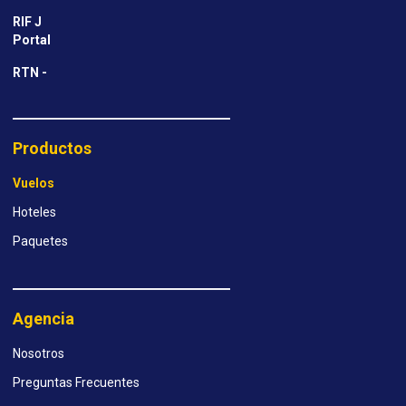
RIF J
Portal
RTN -
Productos
Vuelos
Hoteles
Paquetes
Agencia
Nosotros
Preguntas Frecuentes