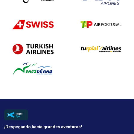
¡Despegando hacia grandes aventuras!