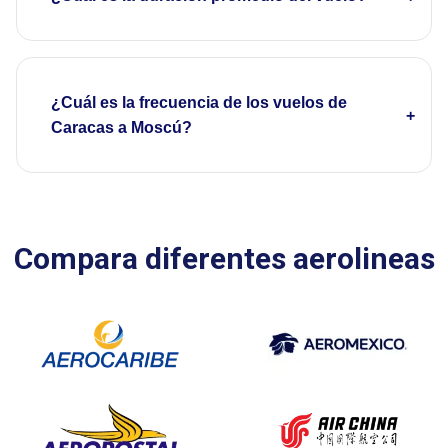
¿Cuál es la frecuencia de los vuelos de
Caracas a Moscú?
Compara diferentes aerolineas