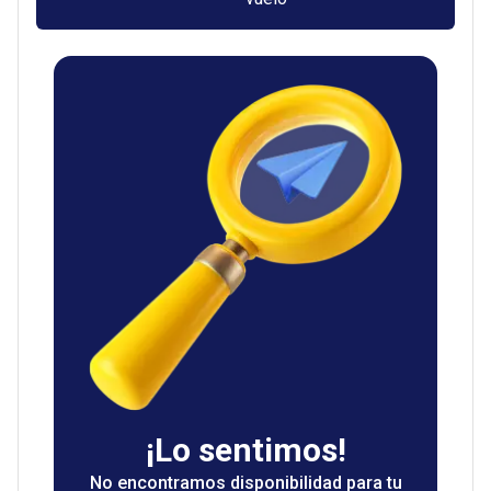
¡Lo sentimos!
No encontramos disponibilidad para tu