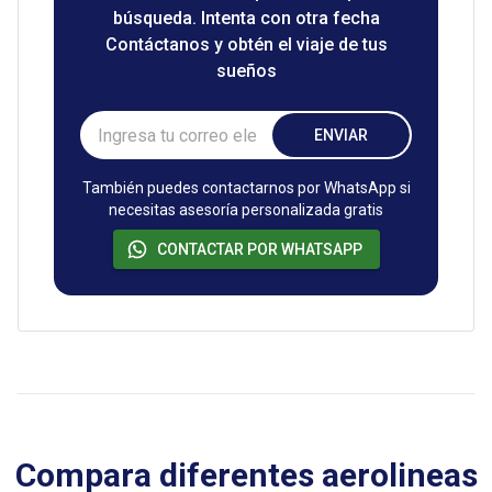
búsqueda. Intenta con otra fecha
Contáctanos y obtén el viaje de tus
sueños
ENVIAR
También puedes contactarnos por WhatsApp si
necesitas asesoría personalizada gratis
CONTACTAR POR WHATSAPP
Compara diferentes aerolineas