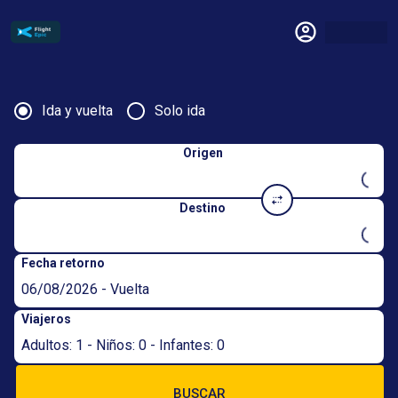
Ida y vuelta
Solo ida
Origen
Destino
Fecha retorno
06/08/2026 - Vuelta
Viajeros
Adultos: 1 - Niños: 0 - Infantes: 0
BUSCAR