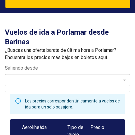
Vuelos de ida a Porlamar desde
Barinas
¿Buscas una oferta barata de última hora a Porlamar?
Encuentra los precios más bajos en boletos aquí.
Saliendo desde
Los precios corresponden únicamente a vuelos de
ida para un solo pasajero.
Aerolínea
Ida
Tipo de
Precio
vuelo