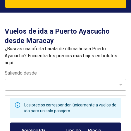
Vuelos de ida a Puerto Ayacucho
desde Maracay
¿Buscas una oferta barata de última hora a Puerto
Ayacucho? Encuentra los precios más bajos en boletos
aquí.
Saliendo desde
Los precios corresponden únicamente a vuelos de
ida para un solo pasajero.
Aerolínea
Ida
Tipo de
Precio