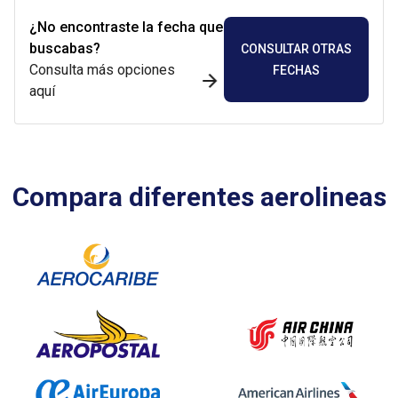
¿No encontraste la fecha que
buscabas?
CONSULTAR OTRAS
Consulta más opciones
FECHAS
aquí
Compara diferentes aerolineas