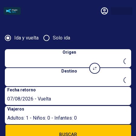
Ida y vuelta
Solo ida
Origen
Destino
Fecha retorno
07/08/2026 - Vuelta
Viajeros
Adultos: 1 - Niños: 0 - Infantes: 0
BUSCAR