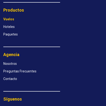
Productos
Vuelos
Hoteles
Paquetes
Agencia
Nosotros
Preguntas Frecuentes
Contacto
Síguenos