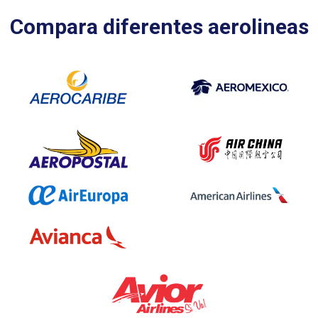
Compara diferentes aerolineas