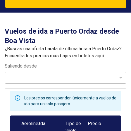
Vuelos de ida a Puerto Ordaz desde
Boa Vista
¿Buscas una oferta barata de última hora a Puerto Ordaz?
Encuentra los precios más bajos en boletos aquí.
Saliendo desde
Los precios corresponden únicamente a vuelos de
ida para un solo pasajero.
Aerolínea
Ida
Tipo de
Precio
vuelo