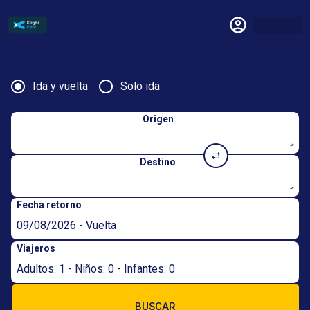
Ida y vuelta
Solo ida
Origen
Destino
Fecha retorno
09/08/2026 - Vuelta
Viajeros
Adultos: 1 - Niños: 0 - Infantes: 0
BUSCAR