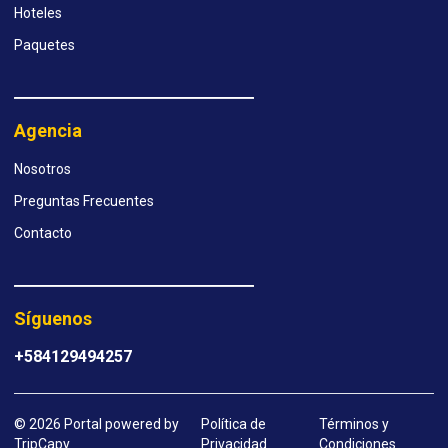
Hoteles
Paquetes
Agencia
Nosotros
Preguntas Frecuentes
Contacto
Síguenos
+584129494257
© 2026 Portal powered by
Política de
Términos y
TripCapy
Privacidad
Condiciones