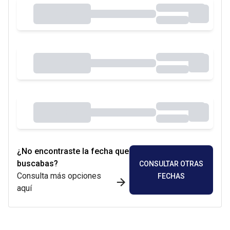
¿No encontraste la fecha que
buscabas?
CONSULTAR OTRAS
Consulta más opciones
FECHAS
aquí