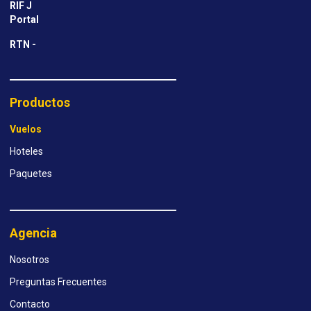
RIF J
Portal
RTN -
Productos
Vuelos
Hoteles
Paquetes
Agencia
Nosotros
Preguntas Frecuentes
Contacto