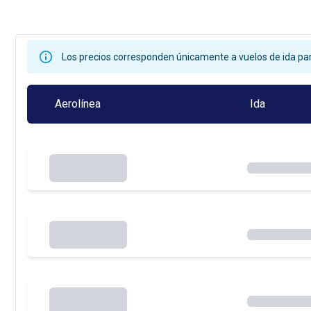
Los precios corresponden únicamente a vuelos de ida par
Aerolínea
Ida