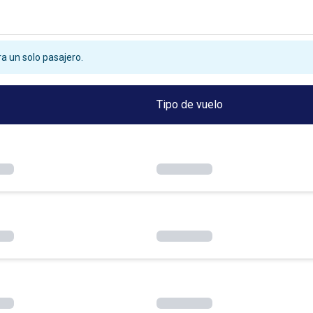
a un solo pasajero.
Tipo de vuelo