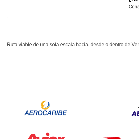
Cons
Ruta viable de una sola escala hacia, desde o dentro de V