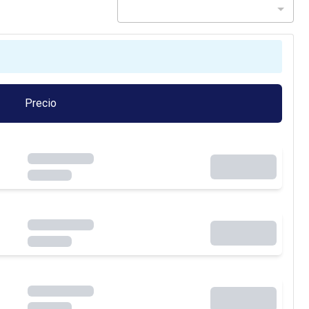
Precio