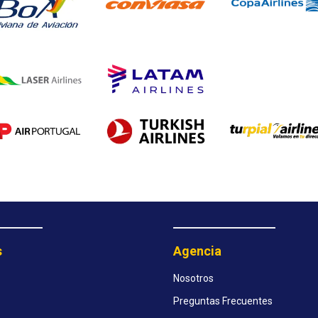
s
Agencia
Nosotros
Preguntas Frecuentes