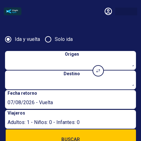
Ida y vuelta
Solo ida
Origen
Destino
Fecha retorno
07/08/2026 - Vuelta
Viajeros
Adultos: 1 - Niños: 0 - Infantes: 0
BUSCAR