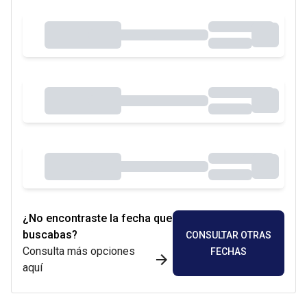
¿No encontraste la fecha que
buscabas?
CONSULTAR OTRAS
Consulta más opciones
FECHAS
aquí