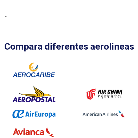
...
Compara diferentes aerolineas