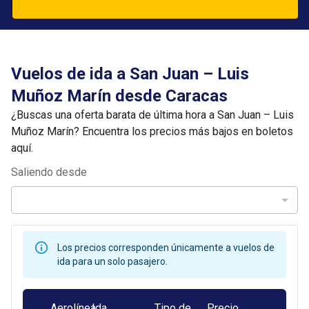
Vuelos de ida a San Juan – Luis
Muñoz Marín desde Caracas
¿Buscas una oferta barata de última hora a San Juan – Luis
Muñoz Marín? Encuentra los precios más bajos en boletos
aquí.
Saliendo desde
Los precios corresponden únicamente a vuelos de
ida para un solo pasajero.
Aerolínea
Ida
Tipo de
Precio