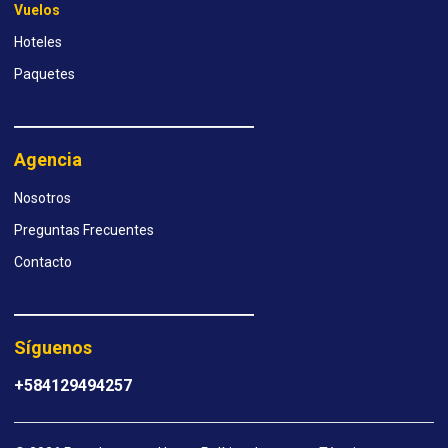
Vuelos
Hoteles
Paquetes
Agencia
Nosotros
Preguntas Frecuentes
Contacto
Síguenos
+584129494257