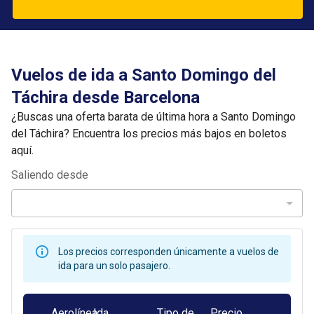
Vuelos de ida a Santo Domingo del
Táchira desde Barcelona
¿Buscas una oferta barata de última hora a Santo Domingo
del Táchira? Encuentra los precios más bajos en boletos
aquí.
Saliendo desde
Los precios corresponden únicamente a vuelos de
ida para un solo pasajero.
Aerolínea
Ida
Tipo de
Precio