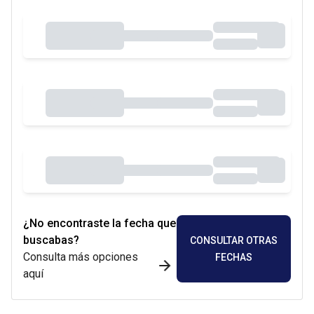
¿No encontraste la fecha que
buscabas?
CONSULTAR OTRAS
Consulta más opciones
FECHAS
aquí