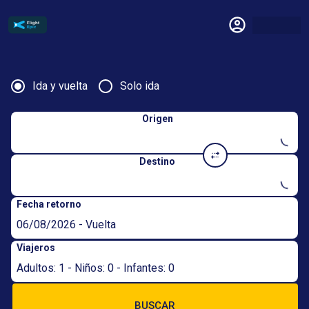
Ida y vuelta
Solo ida
Origen
Destino
Fecha retorno
06/08/2026 - Vuelta
Viajeros
Adultos: 1 - Niños: 0 - Infantes: 0
BUSCAR