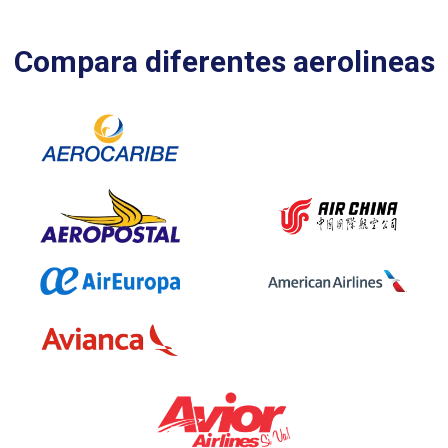
Compara diferentes aerolineas