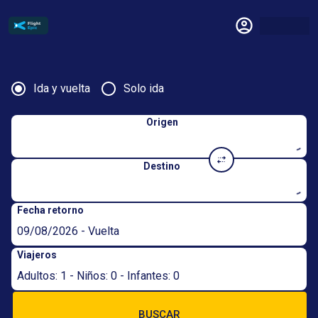
Ida y vuelta
Solo ida
Origen
Destino
Fecha retorno
09/08/2026 - Vuelta
Viajeros
Adultos: 1 - Niños: 0 - Infantes: 0
BUSCAR