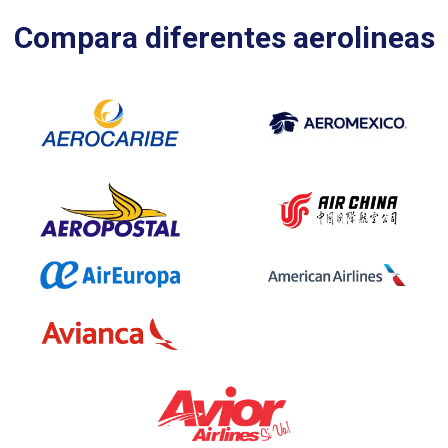
Compara diferentes aerolineas