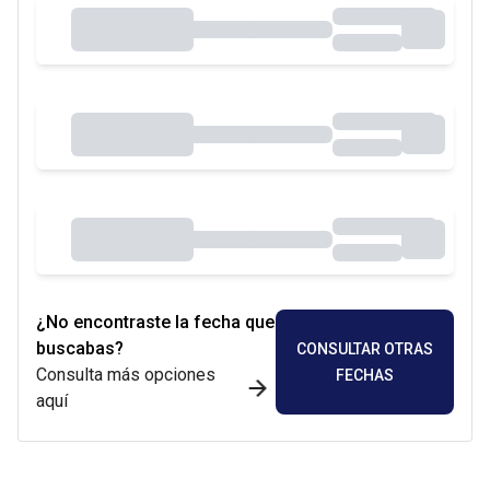
¿No encontraste la fecha que
buscabas?
CONSULTAR OTRAS
Consulta más opciones
FECHAS
aquí