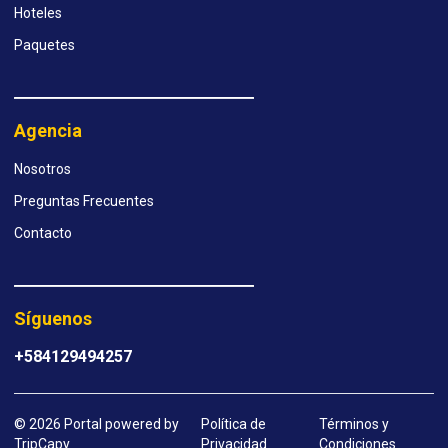
Hoteles
Paquetes
Agencia
Nosotros
Preguntas Frecuentes
Contacto
Síguenos
+584129494257
© 2026 Portal powered by
Política de
Términos y
TripCapy
Privacidad
Condiciones