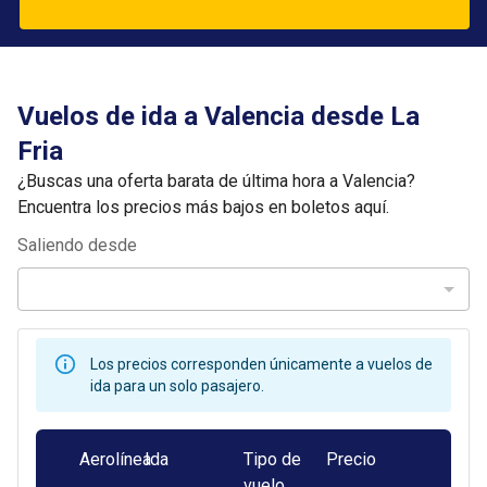
Vuelos de ida a Valencia desde La
Fria
¿Buscas una oferta barata de última hora a Valencia?
Encuentra los precios más bajos en boletos aquí.
Saliendo desde
Los precios corresponden únicamente a vuelos de
ida para un solo pasajero.
Aerolínea
Ida
Tipo de
Precio
vuelo