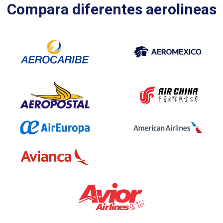
Compara diferentes aerolineas