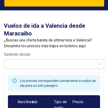
Vuelos de ida a Valencia desde
Maracaibo
¿Buscas una oferta barata de última hora a Valencia?
Encuentra los precios más bajos en boletos aquí.
Saliendo desde
Los precios corresponden únicamente a vuelos de
ida para un solo pasajero.
Aerolínea
Ida
Tipo de
Precio
vuelo