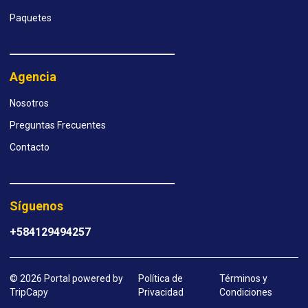
Paquetes
Agencia
Nosotros
Preguntas Frecuentes
Contacto
Síguenos
+584129494257
© 2026 Portal powered by
Política de
Términos y
TripCapy
Privacidad
Condiciones