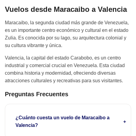
Vuelos desde Maracaibo a Valencia
Maracaibo, la segunda ciudad más grande de Venezuela,
es un importante centro económico y cultural en el estado
Zulia. Es conocida por su lago, su arquitectura colonial y
su cultura vibrante y única.
Valencia, la capital del estado Carabobo, es un centro
industrial y comercial crucial en Venezuela. Esta ciudad
combina historia y modernidad, ofreciendo diversas
atracciones culturales y recreativas para sus visitantes.
Preguntas Frecuentes
¿Cuánto cuesta un vuelo de Maracaibo a
Valencia?