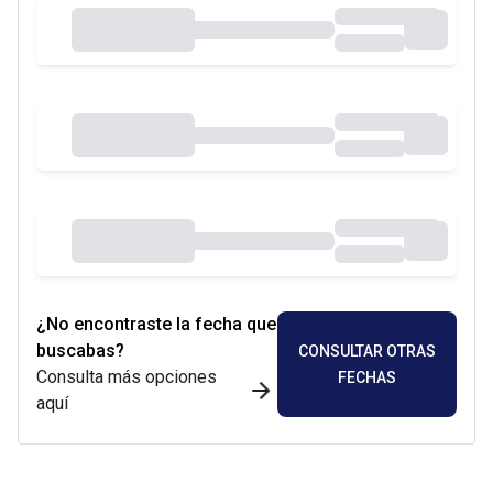
¿No encontraste la fecha que
buscabas?
CONSULTAR OTRAS
Consulta más opciones
FECHAS
aquí