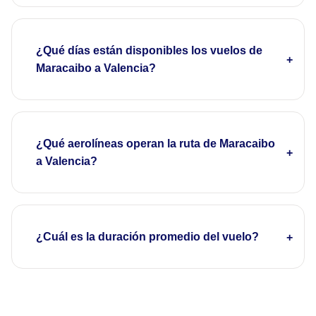
¿Qué días están disponibles los vuelos de
Maracaibo a Valencia?
¿Qué aerolíneas operan la ruta de Maracaibo
a Valencia?
¿Cuál es la duración promedio del vuelo?