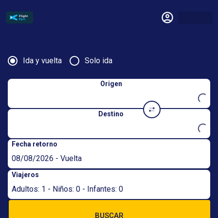
Ida y vuelta
Solo ida
Origen
Destino
Fecha retorno
08/08/2026 - Vuelta
Viajeros
Adultos: 1 - Niños: 0 - Infantes: 0
BUSCAR