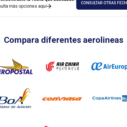
CONSULTAR OTRAS FEC
ulta más opciones aquí
Compara diferentes aerolineas