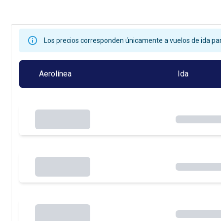
Los precios corresponden únicamente a vuelos de ida par
Aerolínea
Ida