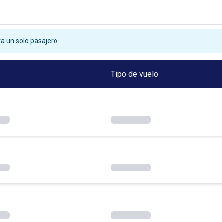
a un solo pasajero.
Tipo de vuelo