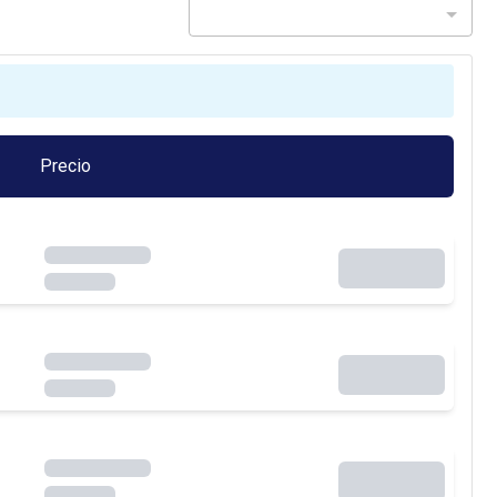
Precio