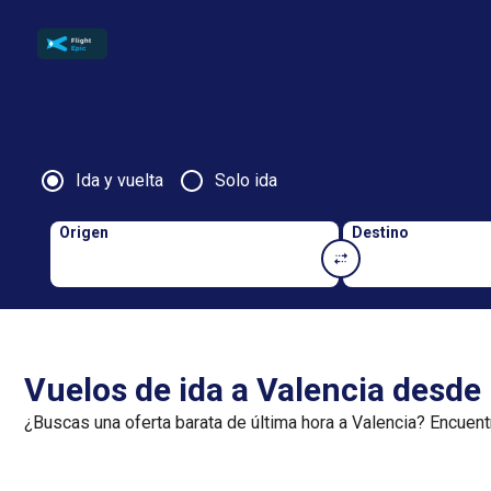
Ida y vuelta
Solo ida
Origen
Destino
Vuelos de ida a Valencia desde
¿Buscas una oferta barata de última hora a Valencia? Encuent