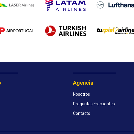
s
Agencia
Nosotros
Preguntas Frecuentes
Contacto