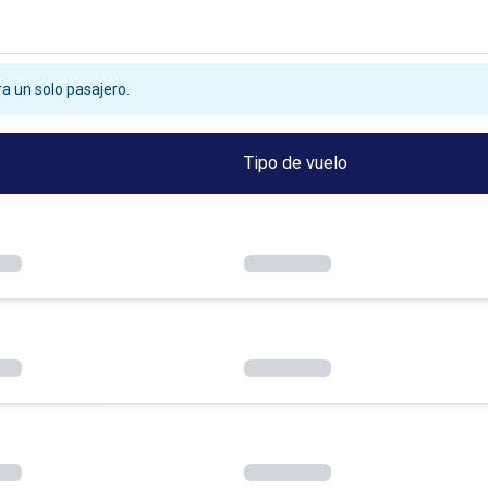
a un solo pasajero.
Tipo de vuelo