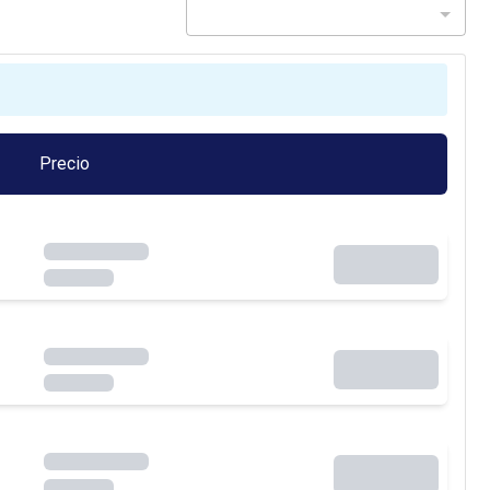
Precio