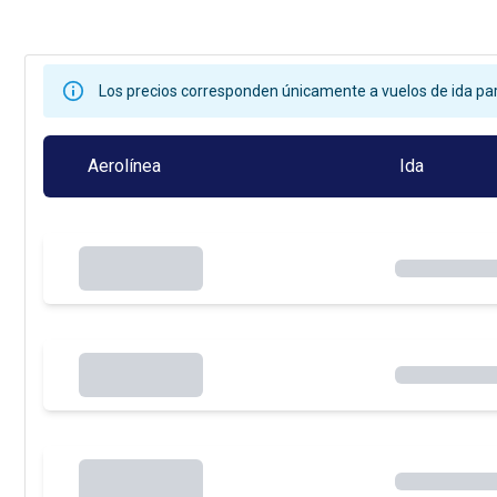
Los precios corresponden únicamente a vuelos de ida par
Aerolínea
Ida