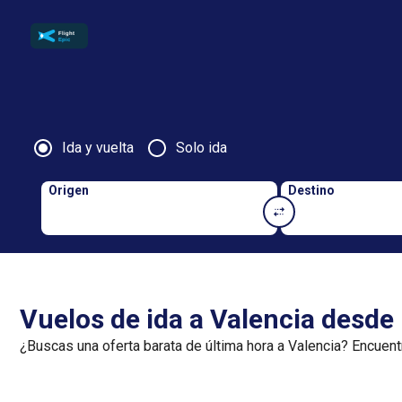
Ida y vuelta
Solo ida
Origen
Destino
Vuelos de ida a Valencia desde
¿Buscas una oferta barata de última hora a Valencia? Encuent