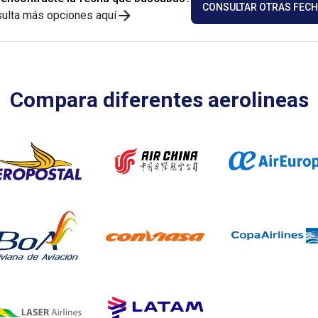
CONSULTAR OTRAS FEC
ulta más opciones aquí
Compara diferentes aerolineas